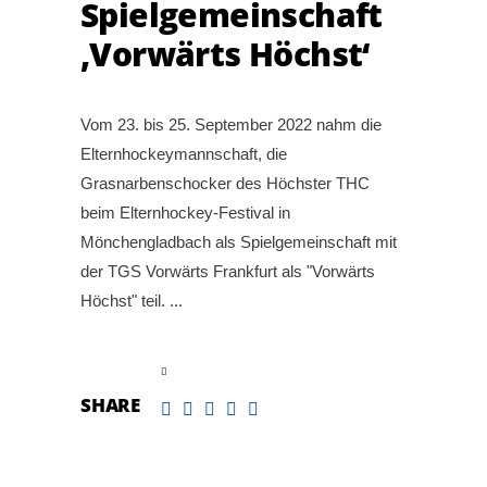
Spielgemeinschaft
‚Vorwärts Höchst‘
Vom 23. bis 25. September 2022 nahm die
Elternhockeymannschaft, die
Grasnarbenschocker des Höchster THC
beim Elternhockey-Festival in
Mönchengladbach als Spielgemeinschaft mit
der TGS Vorwärts Frankfurt als "Vorwärts
Höchst" teil.
read more
SHARE