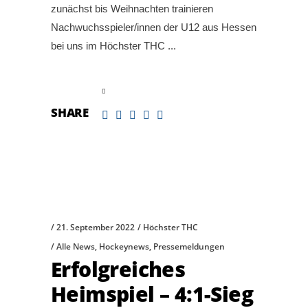
zunächst bis Weihnachten trainieren
Nachwuchsspieler/innen der U12 aus Hessen
bei uns im Höchster THC
read more
SHARE
21. September 2022
Höchster THC
Alle News
,
Hockeynews
,
Pressemeldungen
Erfolgreiches
Heimspiel – 4:1-Sieg