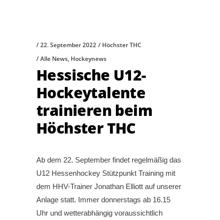
22. September 2022
Höchster THC
Alle News
,
Hockeynews
Hessische U12-
Hockeytalente
trainieren beim
Höchster THC
Ab dem 22. September findet regelmäßig das
U12 Hessenhockey Stützpunkt Training mit
dem HHV-Trainer Jonathan Elliott auf unserer
Anlage statt. Immer donnerstags ab 16.15
Uhr und wetterabhängig voraussichtlich