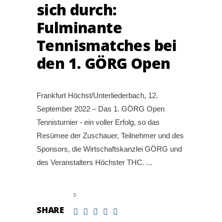
sich durch:
Fulminante
Tennismatches bei
den 1. GÖRG Open
Frankfurt Höchst/Unterliederbach, 12.
September 2022 – Das 1. GÖRG Open
Tennisturnier - ein voller Erfolg, so das
Resümee der Zuschauer, Teilnehmer und des
Sponsors, die Wirtschaftskanzlei GÖRG und
des Veranstalters Höchster THC.
read more
SHARE