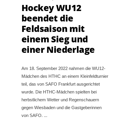
Hockey WU12
beendet die
Feldsaison mit
einem Sieg und
einer Niederlage
Am 18. September 2022 nahmen die WU12-
Mädchen des HTHC an einem Kleinfeldturnier
teil, das von SAFO Frankfurt ausgerichtet
wurde. Die HTHC-Mädchen spielten bei
herbstlichem Wetter und Regenschauern
gegen Wiesbaden und die Gastgeberinnen
von SAFO.