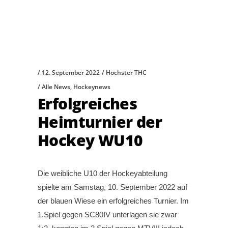
12. September 2022
Höchster THC
Alle News
,
Hockeynews
Erfolgreiches
Heimturnier der
Hockey WU10
Die weibliche U10 der Hockeyabteilung
spielte am Samstag, 10. September 2022 auf
der blauen Wiese ein erfolgreiches Turnier. Im
1.Spiel gegen SC80IV unterlagen sie zwar