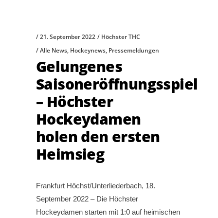
21. September 2022
Höchster THC
Alle News
,
Hockeynews
,
Pressemeldungen
Gelungenes
Saisoneröffnungsspiel
– Höchster
Hockeydamen
holen den ersten
Heimsieg
Frankfurt Höchst/Unterliederbach, 18.
September 2022 – Die Höchster
Hockeydamen starten mit 1:0 auf heimischen