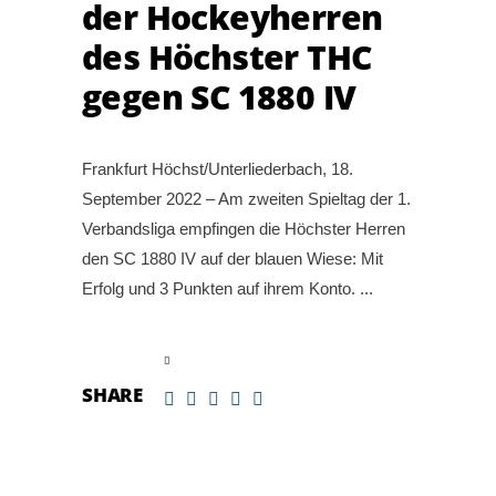
der Hockeyherren
des Höchster THC
gegen SC 1880 IV
Frankfurt Höchst/Unterliederbach, 18.
September 2022 – Am zweiten Spieltag der 1.
Verbandsliga empfingen die Höchster Herren
den SC 1880 IV auf der blauen Wiese: Mit
Erfolg und 3 Punkten auf ihrem Konto.
read more
SHARE