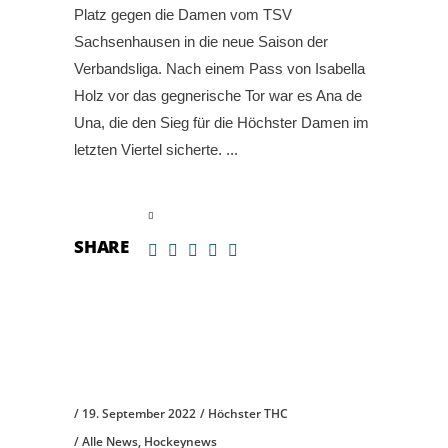
Platz gegen die Damen vom TSV
Sachsenhausen in die neue Saison der
Verbandsliga. Nach einem Pass von Isabella
Holz vor das gegnerische Tor war es Ana de
Una, die den Sieg für die Höchster Damen im
letzten Viertel sicherte.
read more
SHARE
19. September 2022
Höchster THC
Alle News
,
Hockeynews