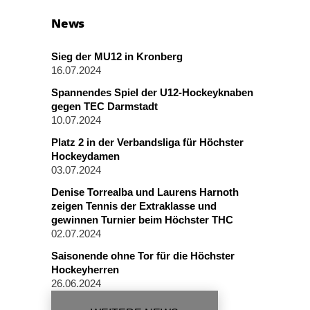
News
Sieg der MU12 in Kronberg
16.07.2024
Spannendes Spiel der U12-Hockeyknaben
gegen TEC Darmstadt
10.07.2024
Platz 2 in der Verbandsliga für Höchster
Hockeydamen
03.07.2024
Denise Torrealba und Laurens Harnoth
zeigen Tennis der Extraklasse und
gewinnen Turnier beim Höchster THC
02.07.2024
Saisonende ohne Tor für die Höchster
Hockeyherren
26.06.2024