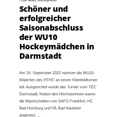
Alle News
,
Hockeynews
Schöner und
erfolgreicher
Saisonabschluss
der WU10
Hockeymädchen in
Darmstadt
Am 24. September 2022 nahmen die WU10-
Mädchen des HTHC an einem Kleinfeldturnier
teil. Ausgerichtet wurde das Turnier vom TEC
Darmstadt. Neben den Höchsterinnen waren
die Mannschaften von SAFO Frankfurt, HC
Bad Homburg und VfL Bad Nauheim
angereist.