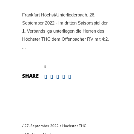
Frankfurt Höchst/Unterliederbach, 26.
September 2022 - Im dritten Saisonspiel der
1. Verbandsliga unterliegen die Herren des
Höchster THC dem Offenbacher RV mit 4:2.
read more
SHARE
27. September 2022
Höchster THC