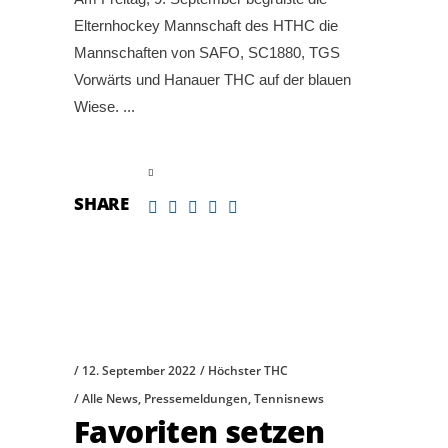
Elternhockey Mannschaft des HTHC die
Mannschaften von SAFO, SC1880, TGS
Vorwärts und Hanauer THC auf der blauen
Wiese.
read more
SHARE
12. September 2022
Höchster THC
Alle News
,
Pressemeldungen
,
Tennisnews
Favoriten setzen