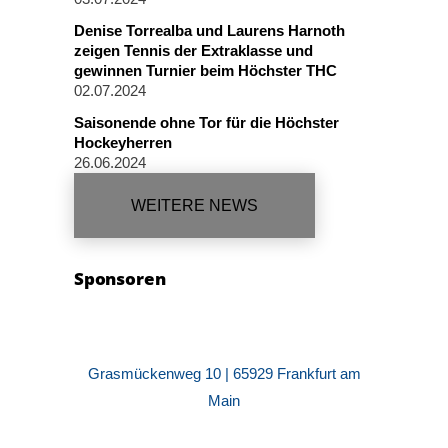
Denise Torrealba und Laurens Harnoth
zeigen Tennis der Extraklasse und
gewinnen Turnier beim Höchster THC
02.07.2024
Saisonende ohne Tor für die Höchster
Hockeyherren
26.06.2024
WEITERE NEWS
Sponsoren
Grasmückenweg 10 | 65929 Frankfurt am
Main