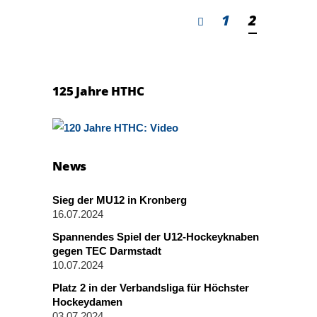
1
2
125 Jahre HTHC
News
Sieg der MU12 in Kronberg
16.07.2024
Spannendes Spiel der U12-Hockeyknaben
gegen TEC Darmstadt
10.07.2024
Platz 2 in der Verbandsliga für Höchster
Hockeydamen
03.07.2024