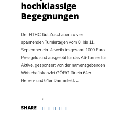
hochklassige
Begegnungen
Der HTHC lädt Zuschauer zu vier
spannenden Turniertagen vom 8. bis 11.
September ein. Jeweils insgesamt 1000 Euro
Preisgeld sind ausgelobt für das A6-Turnier für
Aktive, gesponsert von der namensgebenden
Wirtschaftskanzlei GÖRG für ein 64er
Herren- und 64er Damenfeld.
read more
SHARE