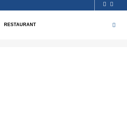
RESTAURANT