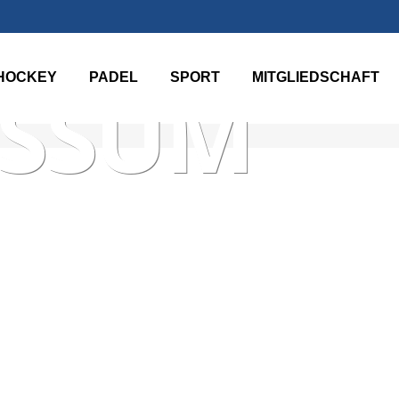
HOCKEY
PADEL
SPORT
MITGLIEDSCHAFT
ESSUM