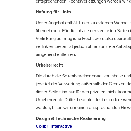
entsprechenden Rechtsverletzungen werden wir d
Haftung für Links
Unser Angebot enthält Links zu externen Webseiten
übernehmen. Für die Inhalte der verlinkten Seiten i
Verlinkung auf mögliche Rechtsverstöße überprüft.
verlinkten Seiten ist jedoch ohne konkrete Anhal
umgehend entfernen.
Urheberrecht
Die durch die Seitenbetreiber erstellten Inhalte u
jede Art der Verwertung außerhalb der Grenzen de
dieser Seite sind nur für den privaten, nicht komm
Urheberrechte Dritter beachtet. Insbesondere wer
werden, bitten wir um einen entsprechenden Hinw
Design & Technische Realisierung
Colibri Interactive