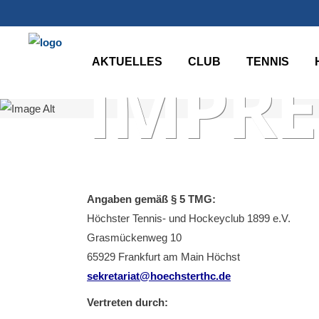
AKTUELLES
CLUB
TENNIS
IMPR
Angaben gemäß § 5 TMG:
Höchster Tennis- und Hockeyclub 1899 e.V.
Grasmückenweg 10
65929 Frankfurt am Main Höchst
sekretariat@hoechsterthc.de
Vertreten durch: