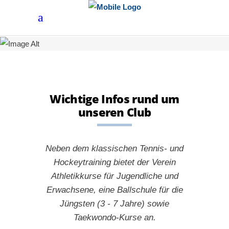
Wichtige Infos rund um
unseren Club
Neben dem klassischen Tennis- und
Hockeytraining bietet der Verein
Athletikkurse für Jugendliche und
Erwachsene, eine Ballschule für die
Jüngsten (3 - 7 Jahre) sowie
Taekwondo-Kurse an.