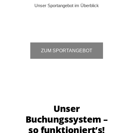
Unser Sportangebot im Überblick
ZUM SPORTANGEBOT
Unser
Buchungssystem –
so funktioniert’s!