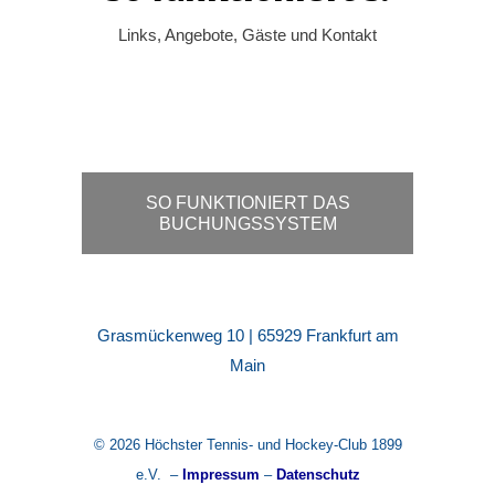
Links, Angebote, Gäste und Kontakt
SO FUNKTIONIERT DAS
BUCHUNGSSYSTEM
Grasmückenweg 10 | 65929 Frankfurt am
Main
© 2026 Höchster Tennis- und Hockey-Club 1899
e.V. –
Impressum
–
Datenschutz