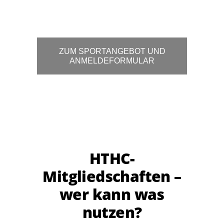
ZUM SPORTANGEBOT UND
ANMELDEFORMULAR
HTHC-
Mitgliedschaften –
wer kann was
nutzen?