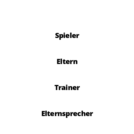
Spieler
Eltern
Trainer
Elternsprecher