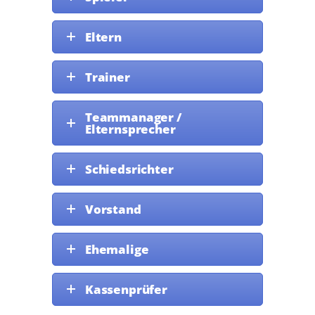
Eltern
Trainer
Teammanager /
Elternsprecher
Schiedsrichter
Vorstand
Ehemalige
Kassenprüfer