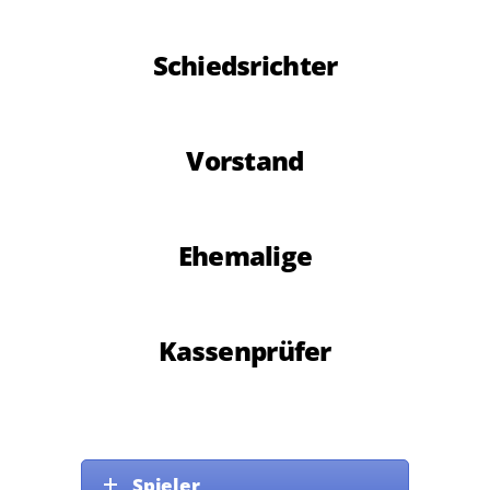
Schiedsrichter
Vorstand
Ehemalige
Kassenprüfer
Spieler