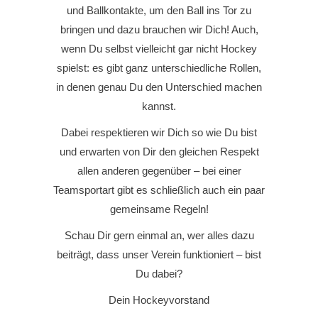
und Ballkontakte, um den Ball ins Tor zu
bringen und dazu brauchen wir Dich! Auch,
wenn Du selbst vielleicht gar nicht Hockey
spielst: es gibt ganz unterschiedliche Rollen,
in denen genau Du den Unterschied machen
kannst.
Dabei respektieren wir Dich so wie Du bist
und erwarten von Dir den gleichen Respekt
allen anderen gegenüber – bei einer
Teamsportart gibt es schließlich auch ein paar
gemeinsame Regeln!
Schau Dir gern einmal an, wer alles dazu
beiträgt, dass unser Verein funktioniert – bist
Du dabei?
Dein Hockeyvorstand