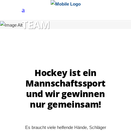
TEAM
Hockey ist ein
Mannschaftssport
und wir gewinnen
nur gemeinsam!
Es braucht viele helfende Hände, Schläger