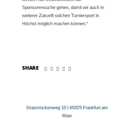
Sponsorensuche gehen, damit wir auch in
weiterer Zukunft solchen Turniersport in
Höchst möglich machen können.“
SHARE
Grasmückenweg 10 | 65929 Frankfurt am
Main