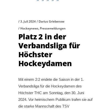
3. Juli 2024
Darius Griebenow
Hockeynews
,
Pressemeldungen
Platz 2 in der
Verbandsliga für
Höchster
Hockeydamen
Mit einem 2:2 endete die Saison in der 1.
Verbandsliga für die Hockeydamen des
Höchster THC am Sonntag, den 30. Juni
2024. Vor heimischem Publikum trafen sie auf
die starke Mannschaft des TSV