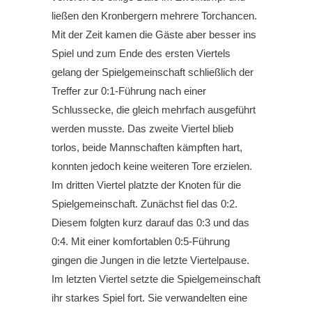
ließen den Kronbergern mehrere Torchancen.
Mit der Zeit kamen die Gäste aber besser ins
Spiel und zum Ende des ersten Viertels
gelang der Spielgemeinschaft schließlich der
Treffer zur 0:1-Führung nach einer
Schlussecke, die gleich mehrfach ausgeführt
werden musste. Das zweite Viertel blieb
torlos, beide Mannschaften kämpften hart,
konnten jedoch keine weiteren Tore erzielen.
Im dritten Viertel platzte der Knoten für die
Spielgemeinschaft. Zunächst fiel das 0:2.
Diesem folgten kurz darauf das 0:3 und das
0:4. Mit einer komfortablen 0:5-Führung
gingen die Jungen in die letzte Viertelpause.
Im letzten Viertel setzte die Spielgemeinschaft
ihr starkes Spiel fort. Sie verwandelten eine