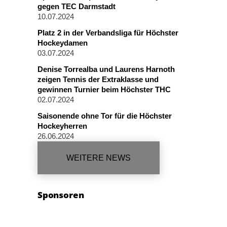
gegen TEC Darmstadt
10.07.2024
Platz 2 in der Verbandsliga für Höchster
Hockeydamen
03.07.2024
Denise Torrealba und Laurens Harnoth
zeigen Tennis der Extraklasse und
gewinnen Turnier beim Höchster THC
02.07.2024
Saisonende ohne Tor für die Höchster
Hockeyherren
26.06.2024
WEITERE NEWS
Sponsoren