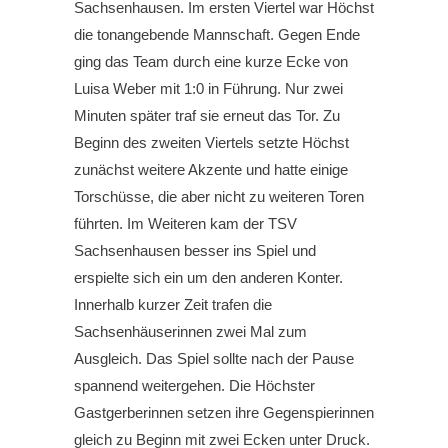
Sachsenhausen. Im ersten Viertel war Höchst
die tonangebende Mannschaft. Gegen Ende
ging das Team durch eine kurze Ecke von
Luisa Weber mit 1:0 in Führung. Nur zwei
Minuten später traf sie erneut das Tor. Zu
Beginn des zweiten Viertels setzte Höchst
zunächst weitere Akzente und hatte einige
Torschüsse, die aber nicht zu weiteren Toren
führten. Im Weiteren kam der TSV
Sachsenhausen besser ins Spiel und
erspielte sich ein um den anderen Konter.
Innerhalb kurzer Zeit trafen die
Sachsenhäuserinnen zwei Mal zum
Ausgleich. Das Spiel sollte nach der Pause
spannend weitergehen. Die Höchster
Gastgerberinnen setzen ihre Gegenspierinnen
gleich zu Beginn mit zwei Ecken unter Druck.