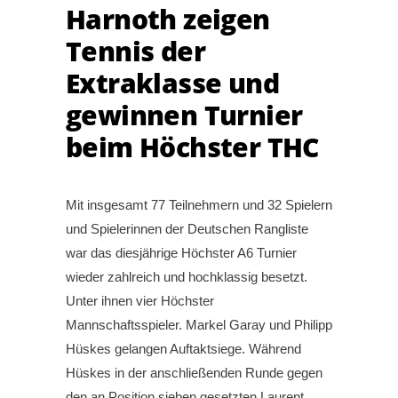
Harnoth zeigen
Tennis der
Extraklasse und
gewinnen Turnier
beim Höchster THC
Mit insgesamt 77 Teilnehmern und 32 Spielern
und Spielerinnen der Deutschen Rangliste
war das diesjährige Höchster A6 Turnier
wieder zahlreich und hochklassig besetzt.
Unter ihnen vier Höchster
Mannschaftsspieler. Markel Garay und Philipp
Hüskes gelangen Auftaktsiege. Während
Hüskes in der anschließenden Runde gegen
den an Position sieben gesetzten Laurent