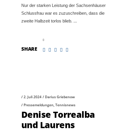
Nur der starken Leistung der Sachsenhäuser
Schlussfrau war es zuzuschreiben, dass die
zweite Halbzeit torlos blieb.
read more
SHARE
2. Juli 2024
Darius Griebenow
Pressemeldungen
,
Tennisnews
Denise Torrealba
und Laurens