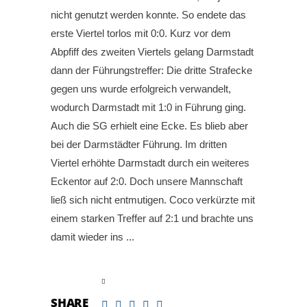
nicht genutzt werden konnte. So endete das
erste Viertel torlos mit 0:0. Kurz vor dem
Abpfiff des zweiten Viertels gelang Darmstadt
dann der Führungstreffer: Die dritte Strafecke
gegen uns wurde erfolgreich verwandelt,
wodurch Darmstadt mit 1:0 in Führung ging.
Auch die SG erhielt eine Ecke. Es blieb aber
bei der Darmstädter Führung. Im dritten
Viertel erhöhte Darmstadt durch ein weiteres
Eckentor auf 2:0. Doch unsere Mannschaft
ließ sich nicht entmutigen. Coco verkürzte mit
einem starken Treffer auf 2:1 und brachte uns
damit wieder ins
read more
SHARE