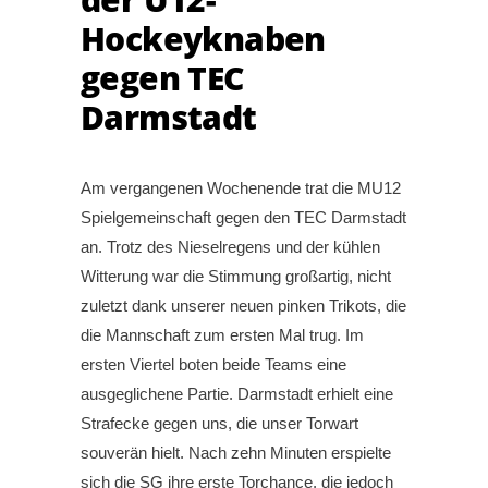
Hockeyknaben
gegen TEC
Darmstadt
Am vergangenen Wochenende trat die MU12
Spielgemeinschaft gegen den TEC Darmstadt
an. Trotz des Nieselregens und der kühlen
Witterung war die Stimmung großartig, nicht
zuletzt dank unserer neuen pinken Trikots, die
die Mannschaft zum ersten Mal trug. Im
ersten Viertel boten beide Teams eine
ausgeglichene Partie. Darmstadt erhielt eine
Strafecke gegen uns, die unser Torwart
souverän hielt. Nach zehn Minuten erspielte
sich die SG ihre erste Torchance, die jedoch