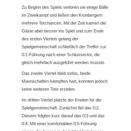
Zu Beginn des Spiels verloren sie einige Bälle
im Zweikampf und ließen den Kronbergern
mehrere Torchancen. Mit der Zeit kamen die
Gäste aber besser ins Spiel und zum Ende
des ersten Viertels gelang der
Spielgemeinschaft schließlich der Treffer zur
0:1-Führung nach einer Schlussecke, die
gleich mehrfach ausgeführt werden musste.
Das zweite Viertel blieb torlos, beide
Mannschaften kämpften hart, konnten jedoch
keine weiteren Tore erzielen.
Im dritten Viertel platzte der Knoten für die
Spielgemeinschaft. Zunächst fiel das 0:2.
Diesem folgten kurz darauf das 0:3 und das
0:4. Mit einer komfortablen 0:5-Führung