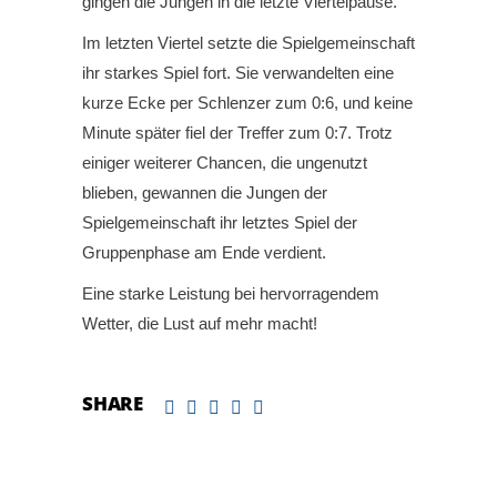
gingen die Jungen in die letzte Viertelpause.
Im letzten Viertel setzte die Spielgemeinschaft
ihr starkes Spiel fort. Sie verwandelten eine
kurze Ecke per Schlenzer zum 0:6, und keine
Minute später fiel der Treffer zum 0:7. Trotz
einiger weiterer Chancen, die ungenutzt
blieben, gewannen die Jungen der
Spielgemeinschaft ihr letztes Spiel der
Gruppenphase am Ende verdient.
Eine starke Leistung bei hervorragendem
Wetter, die Lust auf mehr macht!
SHARE