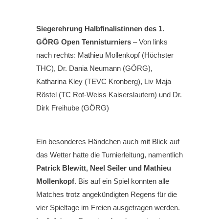
Siegerehrung Halbfinalistinnen des 1.
GÖRG Open Tennisturniers
– Von links
nach rechts: Mathieu Mollenkopf (Höchster
THC), Dr. Dania Neumann (GÖRG),
Katharina Kley (TEVC Kronberg), Liv Maja
Röstel (TC Rot-Weiss Kaiserslautern) und Dr.
Dirk Freihube (GÖRG)
Ein besonderes Händchen auch mit Blick auf
das Wetter hatte die Turnierleitung, namentlich
Patrick Blewitt, Neel Seiler und Mathieu
Mollenkopf
. Bis auf ein Spiel konnten alle
Matches trotz angekündigten Regens für die
vier Spieltage im Freien ausgetragen werden.