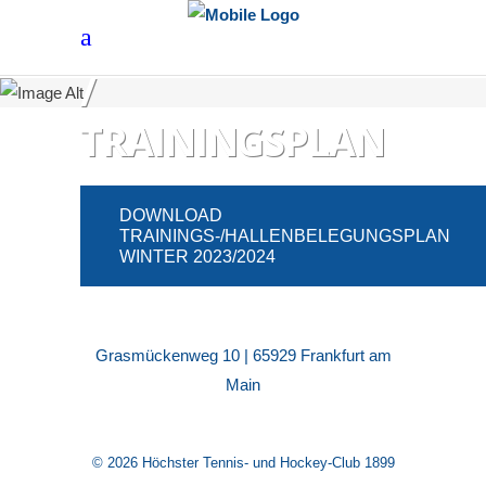
FELDBELEGUNGSPLA
/
TRAININGSPLAN
DOWNLOAD
TRAININGS-/HALLENBELEGUNGSPLAN
WINTER 2023/2024
Grasmückenweg 10 | 65929 Frankfurt am
Main
© 2026 Höchster Tennis- und Hockey-Club 1899