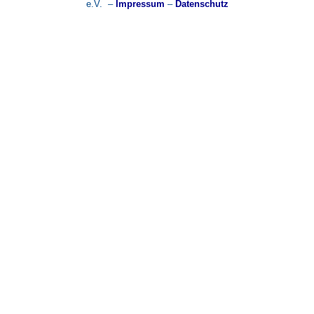
e.V. –
Impressum
–
Datenschutz