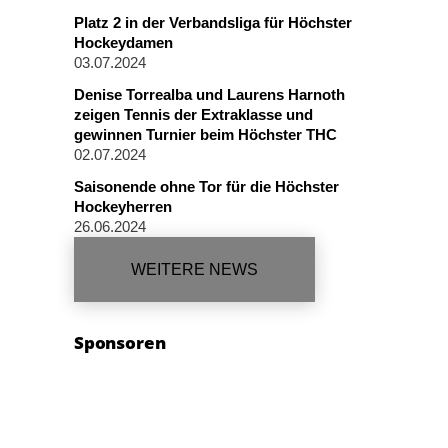
Platz 2 in der Verbandsliga für Höchster
Hockeydamen
03.07.2024
Denise Torrealba und Laurens Harnoth
zeigen Tennis der Extraklasse und
gewinnen Turnier beim Höchster THC
02.07.2024
Saisonende ohne Tor für die Höchster
Hockeyherren
26.06.2024
WEITERE NEWS
Sponsoren