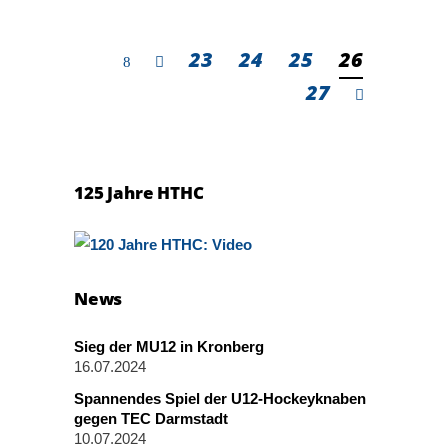
23
24
25
26
27
125 Jahre HTHC
News
Sieg der MU12 in Kronberg
16.07.2024
Spannendes Spiel der U12-Hockeyknaben
gegen TEC Darmstadt
10.07.2024