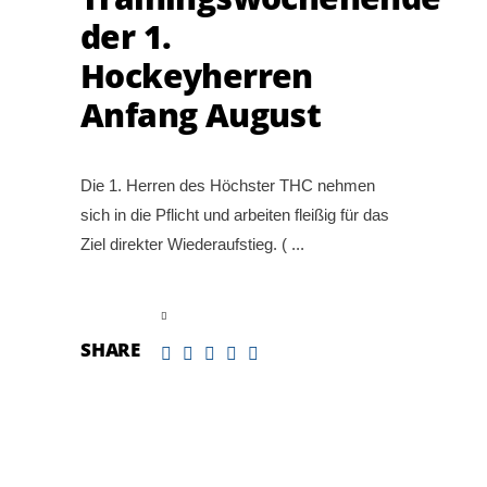
der 1.
Hockeyherren
Anfang August
Die 1. Herren des Höchster THC nehmen
sich in die Pflicht und arbeiten fleißig für das
Ziel direkter Wiederaufstieg. (
read more
SHARE