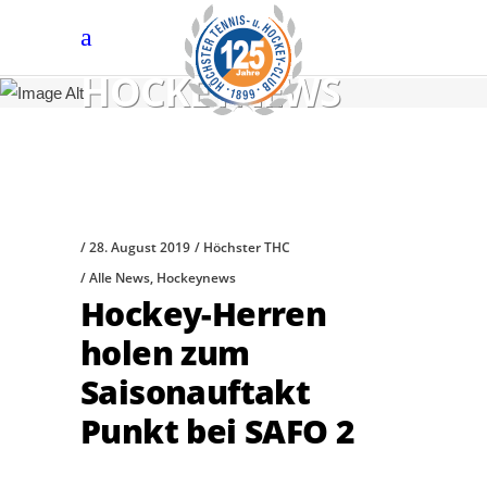
HOCKEYNEWS
28. August 2019
Höchster THC
Alle News
,
Hockeynews
Hockey-Herren
holen zum
Saisonauftakt
Punkt bei SAFO 2