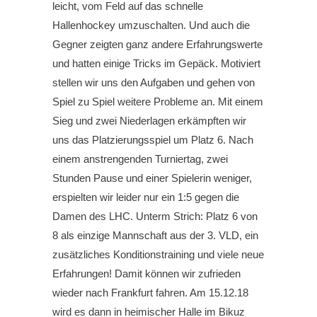
leicht, vom Feld auf das schnelle
Hallenhockey umzuschalten. Und auch die
Gegner zeigten ganz andere Erfahrungswerte
und hatten einige Tricks im Gepäck. Motiviert
stellen wir uns den Aufgaben und gehen von
Spiel zu Spiel weitere Probleme an. Mit einem
Sieg und zwei Niederlagen erkämpften wir
uns das Platzierungsspiel um Platz 6. Nach
einem anstrengenden Turniertag, zwei
Stunden Pause und einer Spielerin weniger,
erspielten wir leider nur ein 1:5 gegen die
Damen des LHC. Unterm Strich: Platz 6 von
8 als einzige Mannschaft aus der 3. VLD, ein
zusätzliches Konditionstraining und viele neue
Erfahrungen! Damit können wir zufrieden
wieder nach Frankfurt fahren. Am 15.12.18
wird es dann in heimischer Halle im Bikuz