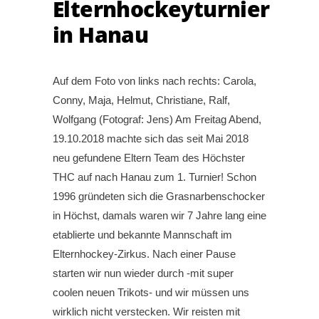
Elternhockeyturnier
in Hanau
Auf dem Foto von links nach rechts: Carola,
Conny, Maja, Helmut, Christiane, Ralf,
Wolfgang (Fotograf: Jens) Am Freitag Abend,
19.10.2018 machte sich das seit Mai 2018
neu gefundene Eltern Team des Höchster
THC auf nach Hanau zum 1. Turnier! Schon
1996 gründeten sich die Grasnarbenschocker
in Höchst, damals waren wir 7 Jahre lang eine
etablierte und bekannte Mannschaft im
Elternhockey-Zirkus. Nach einer Pause
starten wir nun wieder durch -mit super
coolen neuen Trikots- und wir müssen uns
wirklich nicht verstecken. Wir reisten mit