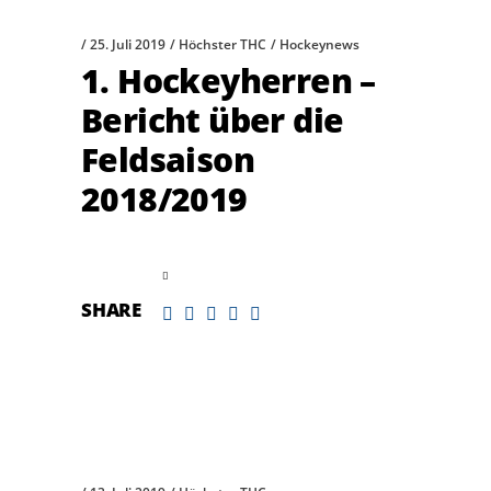
25. Juli 2019
Höchster THC
Hockeynews
1. Hockeyherren –
Bericht über die
Feldsaison
2018/2019
read more
SHARE