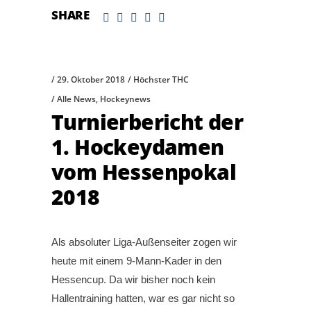
SHARE
29. Oktober 2018
Höchster THC
Alle News
,
Hockeynews
Turnierbericht der
1. Hockeydamen
vom Hessenpokal
2018
Als absoluter Liga-Außenseiter zogen wir
heute mit einem 9-Mann-Kader in den
Hessencup. Da wir bisher noch kein
Hallentraining hatten, war es gar nicht so