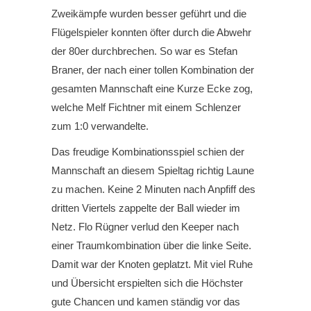
Zweikämpfe wurden besser geführt und die
Flügelspieler konnten öfter durch die Abwehr
der 80er durchbrechen. So war es Stefan
Braner, der nach einer tollen Kombination der
gesamten Mannschaft eine Kurze Ecke zog,
welche Melf Fichtner mit einem Schlenzer
zum 1:0 verwandelte.
Das freudige Kombinationsspiel schien der
Mannschaft an diesem Spieltag richtig Laune
zu machen. Keine 2 Minuten nach Anpfiff des
dritten Viertels zappelte der Ball wieder im
Netz. Flo Rügner verlud den Keeper nach
einer Traumkombination über die linke Seite.
Damit war der Knoten geplatzt. Mit viel Ruhe
und Übersicht erspielten sich die Höchster
gute Chancen und kamen ständig vor das