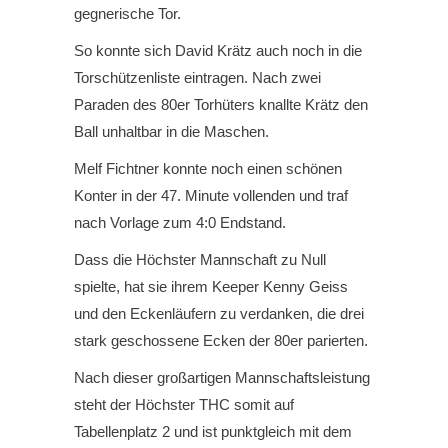
gegnerische Tor.
So konnte sich David Krätz auch noch in die
Torschützenliste eintragen. Nach zwei
Paraden des 80er Torhüters knallte Krätz den
Ball unhaltbar in die Maschen.
Melf Fichtner konnte noch einen schönen
Konter in der 47. Minute vollenden und traf
nach Vorlage zum 4:0 Endstand.
Dass die Höchster Mannschaft zu Null
spielte, hat sie ihrem Keeper Kenny Geiss
und den Eckenläufern zu verdanken, die drei
stark geschossene Ecken der 80er parierten.
Nach dieser großartigen Mannschaftsleistung
steht der Höchster THC somit auf
Tabellenplatz 2 und ist punktgleich mit dem