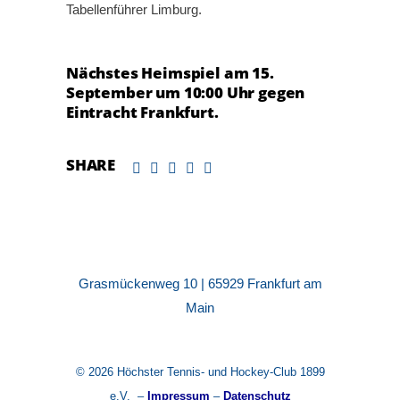
Tabellenführer Limburg.
Nächstes Heimspiel am 15.
September um 10:00 Uhr gegen
Eintracht Frankfurt.
SHARE
Grasmückenweg 10 | 65929 Frankfurt am
Main
© 2026 Höchster Tennis- und Hockey-Club 1899
e.V. –
Impressum
–
Datenschutz