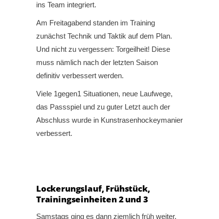
ins Team integriert.
Am Freitagabend standen im Training
zunächst Technik und Taktik auf dem Plan.
Und nicht zu vergessen: Torgeilheit! Diese
muss nämlich nach der letzten Saison
definitiv verbessert werden.
Viele 1gegen1 Situationen, neue Laufwege,
das Passspiel und zu guter Letzt auch der
Abschluss wurde in Kunstrasenhockeymanier
verbessert.
Lockerungslauf, Frühstück,
Trainingseinheiten 2 und 3
Samstags ging es dann ziemlich früh weiter.