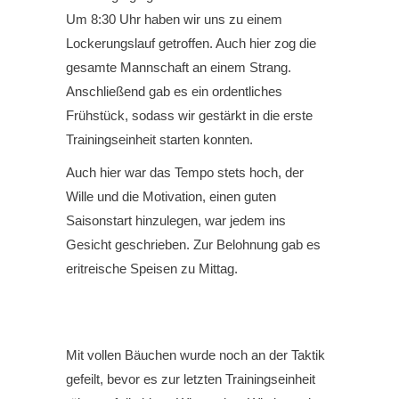
Um 8:30 Uhr haben wir uns zu einem
Lockerungslauf getroffen. Auch hier zog die
gesamte Mannschaft an einem Strang.
Anschließend gab es ein ordentliches
Frühstück, sodass wir gestärkt in die erste
Trainingseinheit starten konnten.
Auch hier war das Tempo stets hoch, der
Wille und die Motivation, einen guten
Saisonstart hinzulegen, war jedem ins
Gesicht geschrieben. Zur Belohnung gab es
eritreische Speisen zu Mittag.
Mit vollen Bäuchen wurde noch an der Taktik
gefeilt, bevor es zur letzten Trainingseinheit