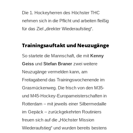
Die 1. Hockeyherren des Höchster THC
nehmen sich in die Pflicht und arbeiten fleißig
für das Ziel „direkter Wiederaufstieg“.
Trainingsauftakt und Neuzugänge
So startete die Mannschaft, die mit
Kenny
Geiss
und
Stefan Braner
zwei weitere
Neuzugänge vermelden kann, am
Freitagabend das Trainingswochenende im
Grasmückenweg. Die frisch von den M35-
und M45-Hockey-Europameisterschaften in
Rotterdam – mit jeweils einer Silbermedaille
im Gepäck – zurückgekehrten Routiniers
freuen sich auf die „Höchster Mission
Wiederaufstieg“ und wurden bereits bestens