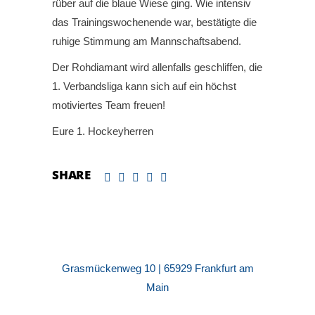
rüber auf die blaue Wiese ging. Wie intensiv
das Trainingswochenende war, bestätigte die
ruhige Stimmung am Mannschaftsabend.
Der Rohdiamant wird allenfalls geschliffen, die
1. Verbandsliga kann sich auf ein höchst
motiviertes Team freuen!
Eure 1. Hockeyherren
SHARE
Grasmückenweg 10 | 65929 Frankfurt am
Main