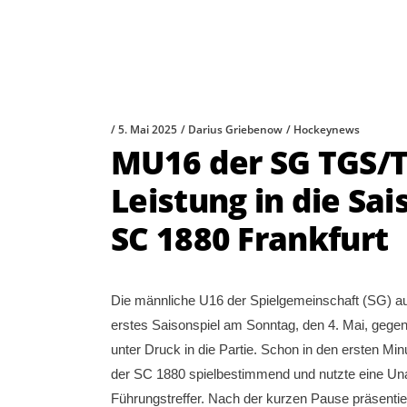
5. Mai 2025
Darius Griebenow
Hockeynews
MU16 der SG TGS/T
Leistung in die Sa
SC 1880 Frankfurt
Die männliche U16 der Spielgemeinschaft (SG) 
erstes Saisonspiel am Sonntag, den 4. Mai, gegen d
unter Druck in die Partie. Schon in den ersten Mi
der SC 1880 spielbestimmend und nutzte eine Una
Führungstreffer. Nach der kurzen Pause präsentier