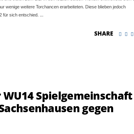
ur wenige weitere Torchancen erarbeiteten. Diese blieben jedoch
 für sich entschied.
SHARE
er WU14 Spielgemeinschaft
 Sachsenhausen gegen