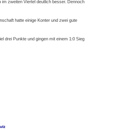
h im zweiten Viertel deutlich besser. Dennoch
nschaft hatte einige Konter und zwei gute
el drei Punkte und gingen mit einem 1:0 Sieg
utz