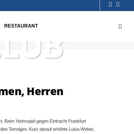
NIS-
RESTAURANT
CLUB
men, Herren
. Beim Heimspiel gegen Eintracht Frankfurt
den Torreigen. Kurz darauf erhöhte Luisa Weber,