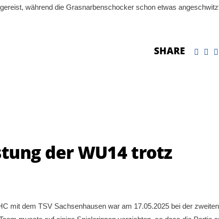
ngereist, während die Grasnarbenschocker schon etwas angeschwitz
SHARE
tung der WU14 trotz
HC mit dem TSV Sachsenhausen war am 17.05.2025 bei der zweiten