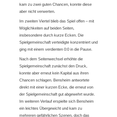
kam zu zwei guten Chancen, konnte diese
aber nicht verwerten.
Im zweiten Viertel blieb das Spiel offen – mit
Möglichkeiten auf beiden Seiten,
insbesondere durch kurze Ecken. Die
Spielgemeinschaft verteidigte konzentriert und
ging mit einem verdienten 0:0 in die Pause.
Nach dem Seitenwechsel erhöhte die
Spielgemeinschaft zunächst den Druck,
konnte aber erneut kein Kapital aus ihren
Chancen schlagen. Bensheim antwortete
direkt mit einer kurzen Ecke, die erneut von
der Spielgemeinschaft gut abgewehrt wurde.
Im weiteren Verlauf erspielte sich Bensheim
ein leichtes Übergewicht und kam zu
mehreren gefährlichen Szenen, doch das