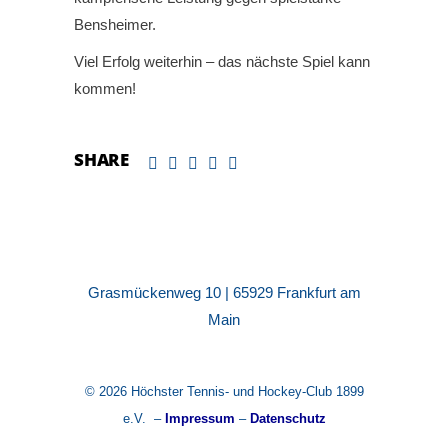
Bensheimer.
Viel Erfolg weiterhin – das nächste Spiel kann
kommen!
SHARE
Grasmückenweg 10 | 65929 Frankfurt am
Main
© 2026 Höchster Tennis- und Hockey-Club 1899
e.V. –
Impressum
–
Datenschutz