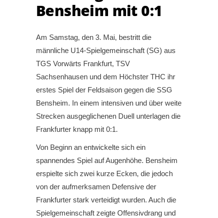
Bensheim mit 0:1
Am Samstag, den 3. Mai, bestritt die
männliche U14-Spielgemeinschaft (SG) aus
TGS Vorwärts Frankfurt, TSV
Sachsenhausen und dem Höchster THC ihr
erstes Spiel der Feldsaison gegen die SSG
Bensheim. In einem intensiven und über weite
Strecken ausgeglichenen Duell unterlagen die
Frankfurter knapp mit 0:1.
Von Beginn an entwickelte sich ein
spannendes Spiel auf Augenhöhe. Bensheim
erspielte sich zwei kurze Ecken, die jedoch
von der aufmerksamen Defensive der
Frankfurter stark verteidigt wurden. Auch die
Spielgemeinschaft zeigte Offensivdrang und