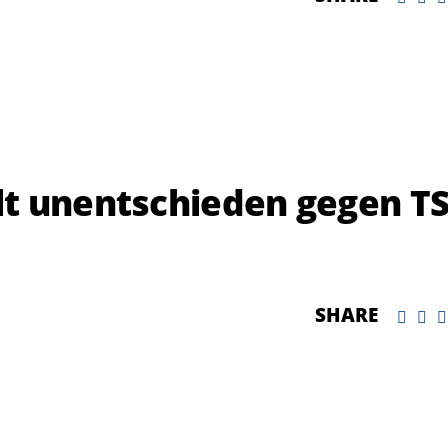
t unentschieden gegen T
SHARE