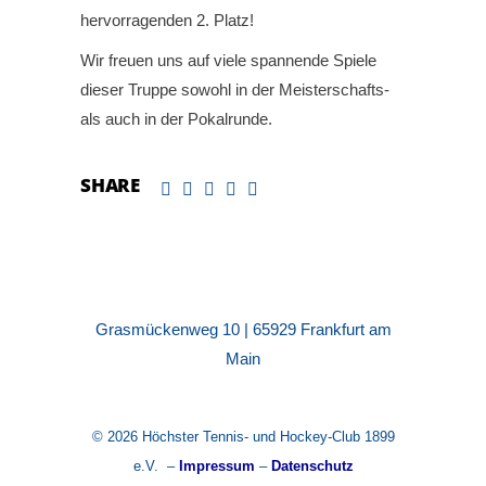
hervorragenden 2. Platz!
Wir freuen uns auf viele spannende Spiele
dieser Truppe sowohl in der Meisterschafts-
als auch in der Pokalrunde.
SHARE
Grasmückenweg 10 | 65929 Frankfurt am
Main
© 2026 Höchster Tennis- und Hockey-Club 1899
e.V. –
Impressum
–
Datenschutz