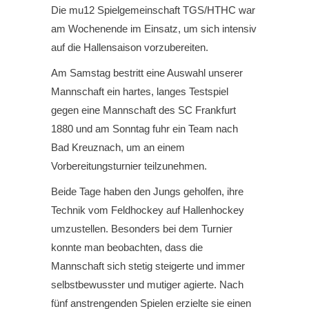
Die mu12 Spielgemeinschaft TGS/HTHC war
am Wochenende im Einsatz, um sich intensiv
auf die Hallensaison vorzubereiten.
Am Samstag bestritt eine Auswahl unserer
Mannschaft ein hartes, langes Testspiel
gegen eine Mannschaft des SC Frankfurt
1880 und am Sonntag fuhr ein Team nach
Bad Kreuznach, um an einem
Vorbereitungsturnier teilzunehmen.
Beide Tage haben den Jungs geholfen, ihre
Technik vom Feldhockey auf Hallenhockey
umzustellen. Besonders bei dem Turnier
konnte man beobachten, dass die
Mannschaft sich stetig steigerte und immer
selbstbewusster und mutiger agierte. Nach
fünf anstrengenden Spielen erzielte sie einen