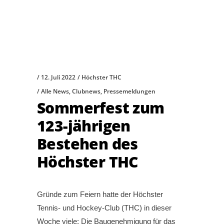
12. Juli 2022
Höchster THC
Alle News
,
Clubnews
,
Pressemeldungen
Sommerfest zum
123-jährigen
Bestehen des
Höchster THC
Gründe zum Feiern hatte der Höchster
Tennis- und Hockey-Club (THC) in dieser
Woche viele: Die Baugenehmigung für das