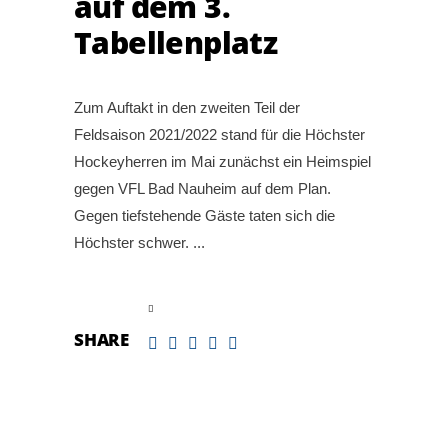
auf dem 3.
Tabellenplatz
Zum Auftakt in den zweiten Teil der
Feldsaison 2021/2022 stand für die Höchster
Hockeyherren im Mai zunächst ein Heimspiel
gegen VFL Bad Nauheim auf dem Plan.
Gegen tiefstehende Gäste taten sich die
Höchster schwer.
read more
SHARE