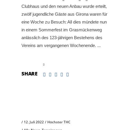
Clubhaus und den neuen Anbau wurde erteilt,
zwölf jugendliche Gäste aus Girona waren für
eine Woche zu Besuch: All dies mündete nun
in einem Sommerfest im Grasmückenweg
anlässlich des 123-jährigen Bestehens des
Vereins am vergangenen Wochenende.
read more
SHARE
12. Juli 2022
Höchster THC