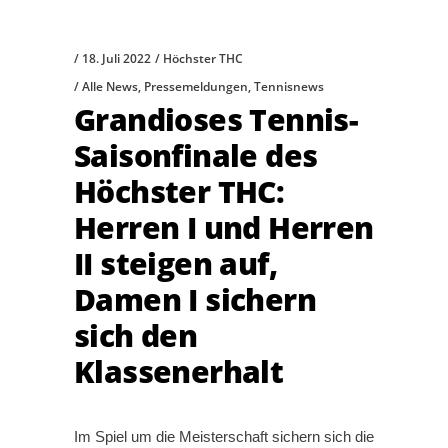
18. Juli 2022
Höchster THC
Alle News
,
Pressemeldungen
,
Tennisnews
Grandioses Tennis-
Saisonfinale des
Höchster THC:
Herren I und Herren
II steigen auf,
Damen I sichern
sich den
Klassenerhalt
Im Spiel um die Meisterschaft sichern sich die