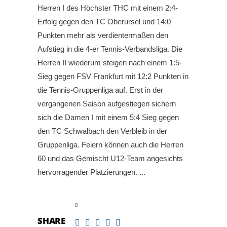
Herren I des Höchster THC mit einem 2:4-
Erfolg gegen den TC Oberursel und 14:0
Punkten mehr als verdientermaßen den
Aufstieg in die 4-er Tennis-Verbandsliga. Die
Herren II wiederum steigen nach einem 1:5-
Sieg gegen FSV Frankfurt mit 12:2 Punkten in
die Tennis-Gruppenliga auf. Erst in der
vergangenen Saison aufgestiegen sichern
sich die Damen I mit einem 5:4 Sieg gegen
den TC Schwalbach den Verbleib in der
Gruppenliga. Feiern können auch die Herren
60 und das Gemischt U12-Team angesichts
hervorragender Platzierungen.
read more
SHARE