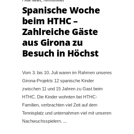
Alle News
,
Tennisnews
Spanische Woche
beim HTHC –
Zahlreiche Gäste
aus Girona zu
Besuch in Höchst
Vom 3. bis 10. Juli waren im Rahmen unseres
Girona-Projekts 12 spanische Kinder
zwischen 11 und 15 Jahren zu Gast beim
HTHC. Die Kinder wohnten bei HTHC-
Familien, verbrachten viel Zeit auf dem
Tennisplatz und unternahmen viel mit unseren
Nachwuchsspielern.