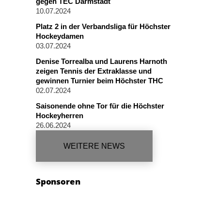
gegen TEC Darmstadt
10.07.2024
Platz 2 in der Verbandsliga für Höchster
Hockeydamen
03.07.2024
Denise Torrealba und Laurens Harnoth
zeigen Tennis der Extraklasse und
gewinnen Turnier beim Höchster THC
02.07.2024
Saisonende ohne Tor für die Höchster
Hockeyherren
26.06.2024
WEITERE NEWS
Sponsoren