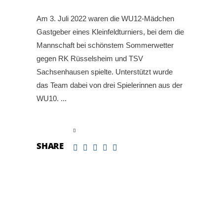
Am 3. Juli 2022 waren die WU12-Mädchen
Gastgeber eines Kleinfeldturniers, bei dem die
Mannschaft bei schönstem Sommerwetter
gegen RK Rüsselsheim und TSV
Sachsenhausen spielte. Unterstützt wurde
das Team dabei von drei Spielerinnen aus der
WU10.
read more
SHARE