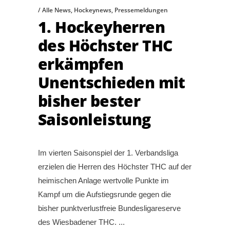
Alle News
,
Hockeynews
,
Pressemeldungen
1. Hockeyherren
des Höchster THC
erkämpfen
Unentschieden mit
bisher bester
Saisonleistung
Im vierten Saisonspiel der 1. Verbandsliga
erzielen die Herren des Höchster THC auf der
heimischen Anlage wertvolle Punkte im
Kampf um die Aufstiegsrunde gegen die
bisher punktverlustfreie Bundesligareserve
des Wiesbadener THC.