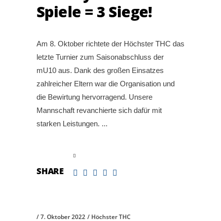
Spiele = 3 Siege!
Am 8. Oktober richtete der Höchster THC das
letzte Turnier zum Saisonabschluss der
mU10 aus. Dank des großen Einsatzes
zahlreicher Eltern war die Organisation und
die Bewirtung hervorragend. Unsere
Mannschaft revanchierte sich dafür mit
starken Leistungen.
read more
SHARE
7. Oktober 2022
Höchster THC