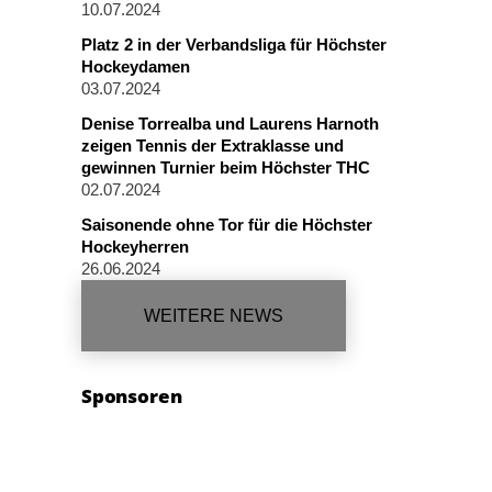
10.07.2024
Platz 2 in der Verbandsliga für Höchster
Hockeydamen
03.07.2024
Denise Torrealba und Laurens Harnoth
zeigen Tennis der Extraklasse und
gewinnen Turnier beim Höchster THC
02.07.2024
Saisonende ohne Tor für die Höchster
Hockeyherren
26.06.2024
WEITERE NEWS
Sponsoren