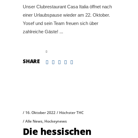
Unser Clubrestaurant Casa Italia öffnet nach
einer Urlaubspause wieder am 22. Oktober.
Yosef und sein Team freuen sich über
zahlreiche Gäste!
read more
SHARE
16. Oktober 2022
Höchster THC
Alle News
,
Hockeynews
Die hessischen