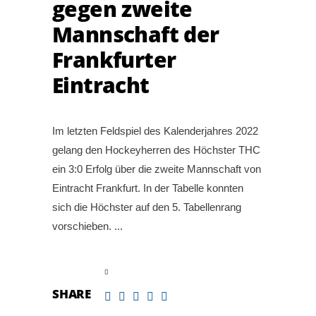
gegen zweite
Mannschaft der
Frankfurter
Eintracht
Im letzten Feldspiel des Kalenderjahres 2022
gelang den Hockeyherren des Höchster THC
ein 3:0 Erfolg über die zweite Mannschaft von
Eintracht Frankfurt. In der Tabelle konnten
sich die Höchster auf den 5. Tabellenrang
vorschieben.
read more
SHARE