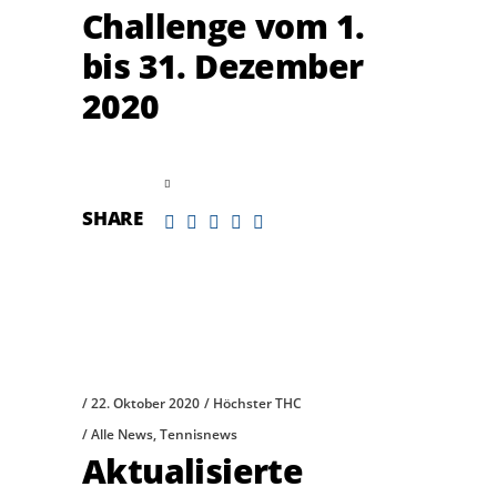
Challenge vom 1.
bis 31. Dezember
2020
read more
SHARE
22. Oktober 2020
Höchster THC
Alle News
,
Tennisnews
Aktualisierte