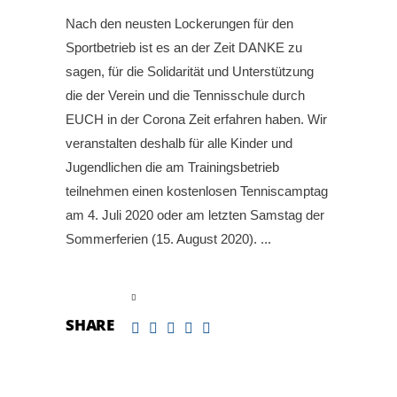
Nach den neusten Lockerungen für den
Sportbetrieb ist es an der Zeit DANKE zu
sagen, für die Solidarität und Unterstützung
die der Verein und die Tennisschule durch
EUCH in der Corona Zeit erfahren haben. Wir
veranstalten deshalb für alle Kinder und
Jugendlichen die am Trainingsbetrieb
teilnehmen einen kostenlosen Tenniscamptag
am 4. Juli 2020 oder am letzten Samstag der
Sommerferien (15. August 2020).
read more
SHARE