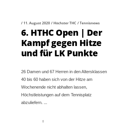
11. August 2020
Höchster THC
Tennisnews
6. HTHC Open | Der
Kampf gegen Hitze
und für LK Punkte
26 Damen und 67 Herren in den Altersklassen
40 bis 60 haben sich von der Hitze am
Wochenende nicht abhalten lassen,
Höchstleistungen auf dem Tennisplatz
abzuliefern.
read more