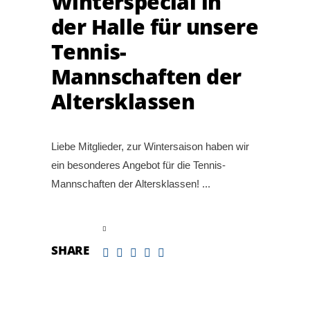
Winterspecial in
der Halle für unsere
Tennis-
Mannschaften der
Altersklassen
Liebe Mitglieder, zur Wintersaison haben wir
ein besonderes Angebot für die Tennis-
Mannschaften der Altersklassen!
read more
SHARE