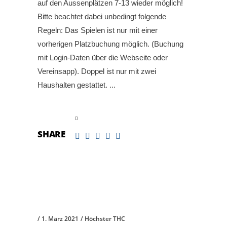
auf den Aussenplätzen 7-13 wieder möglich!
Bitte beachtet dabei unbedingt folgende
Regeln: Das Spielen ist nur mit einer
vorherigen Platzbuchung möglich. (Buchung
mit Login-Daten über die Webseite oder
Vereinsapp). Doppel ist nur mit zwei
Haushalten gestattet.
read more
SHARE
1. März 2021
Höchster THC