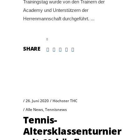
Trainingstag wurde von den Trainern der
Academy und Unterstützern der
Herrenmannschaft durchgeführt.
read more
SHARE
26. Juni 2020
Höchster THC
Alle News
,
Tennisnews
Tennis-
Altersklassenturnier