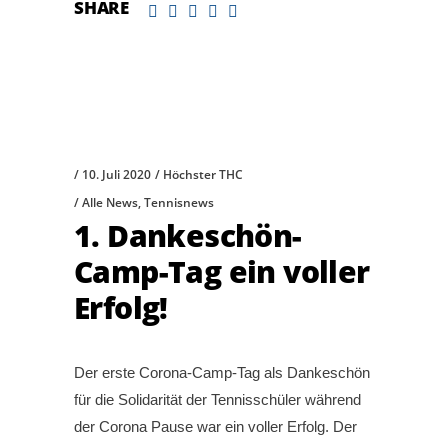
SHARE
10. Juli 2020
Höchster THC
Alle News
,
Tennisnews
1. Dankeschön-
Camp-Tag ein voller
Erfolg!
Der erste Corona-Camp-Tag als Dankeschön
für die Solidarität der Tennisschüler während
der Corona Pause war ein voller Erfolg. Der