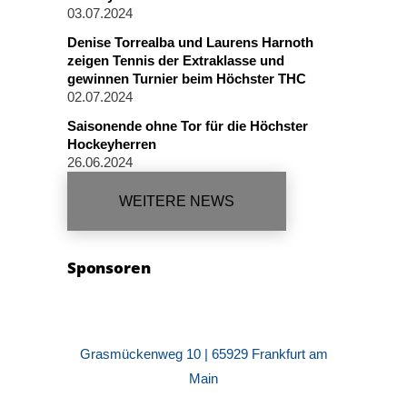
03.07.2024
Denise Torrealba und Laurens Harnoth
zeigen Tennis der Extraklasse und
gewinnen Turnier beim Höchster THC
02.07.2024
Saisonende ohne Tor für die Höchster
Hockeyherren
26.06.2024
WEITERE NEWS
Sponsoren
Grasmückenweg 10 | 65929 Frankfurt am
Main