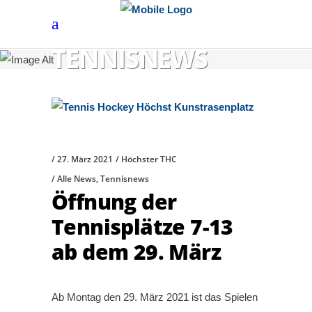
TENNISNEWS
27. März 2021
Höchster THC
Alle News
,
Tennisnews
Öffnung der
Tennisplätze 7-13
ab dem 29. März
Ab Montag den 29. März 2021 ist das Spielen