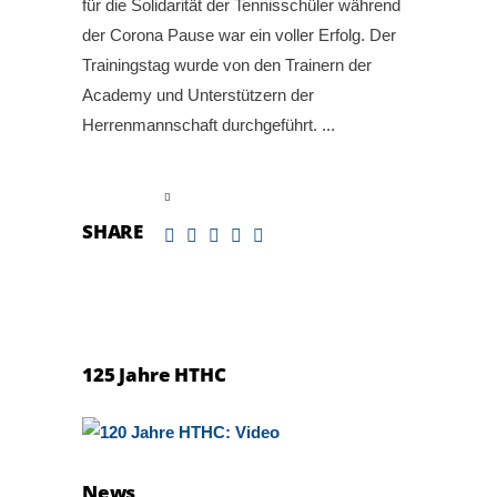
für die Solidarität der Tennisschüler während
der Corona Pause war ein voller Erfolg. Der
Trainingstag wurde von den Trainern der
Academy und Unterstützern der
Herrenmannschaft durchgeführt.
read more
SHARE
125 Jahre HTHC
News