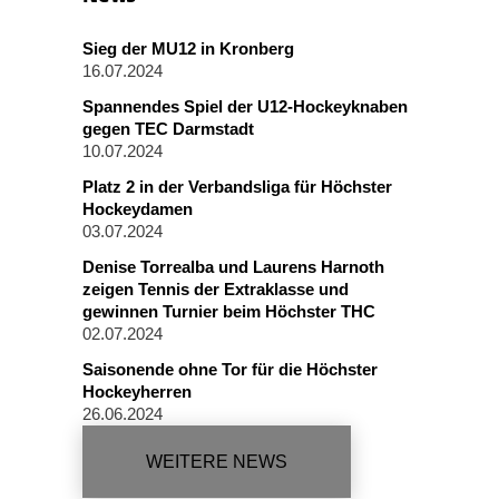
Sieg der MU12 in Kronberg
16.07.2024
Spannendes Spiel der U12-Hockeyknaben
gegen TEC Darmstadt
10.07.2024
Platz 2 in der Verbandsliga für Höchster
Hockeydamen
03.07.2024
Denise Torrealba und Laurens Harnoth
zeigen Tennis der Extraklasse und
gewinnen Turnier beim Höchster THC
02.07.2024
Saisonende ohne Tor für die Höchster
Hockeyherren
26.06.2024
WEITERE NEWS