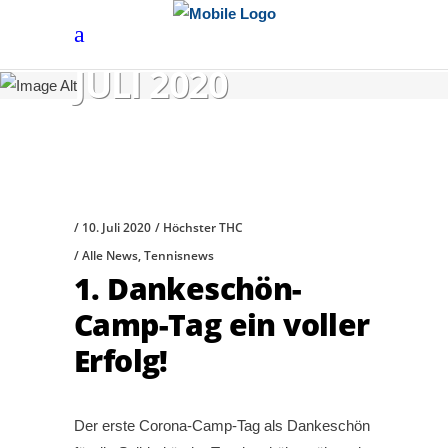
JULI 2020
10. Juli 2020
Höchster THC
Alle News
,
Tennisnews
1. Dankeschön-
Camp-Tag ein voller
Erfolg!
Der erste Corona-Camp-Tag als Dankeschön