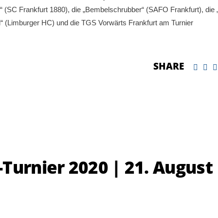
(SC Frankfurt 1880), die „Bembelschrubber“ (SAFO Frankfurt), die 
i“ (Limburger HC) und die TGS Vorwärts Frankfurt am Turnier
SHARE
Turnier 2020 | 21. August