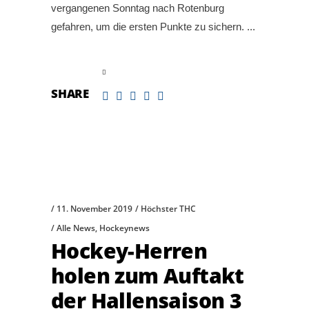
vergangenen Sonntag nach Rotenburg
gefahren, um die ersten Punkte zu sichern.
read more
SHARE
11. November 2019
Höchster THC
Alle News
,
Hockeynews
Hockey-Herren
holen zum Auftakt
der Hallensaison 3