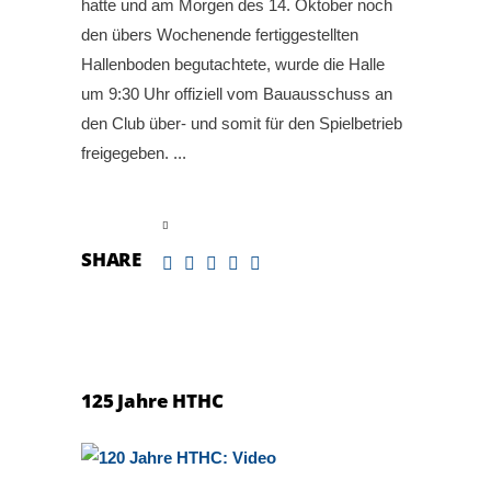
hatte und am Morgen des 14. Oktober noch
den übers Wochenende fertiggestellten
Hallenboden begutachtete, wurde die Halle
um 9:30 Uhr offiziell vom Bauausschuss an
den Club über- und somit für den Spielbetrieb
freigegeben.
read more
SHARE
125 Jahre HTHC