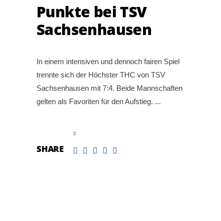
Punkte bei TSV
Sachsenhausen
In einem intensiven und dennoch fairen Spiel
trennte sich der Höchster THC von TSV
Sachsenhausen mit 7:4. Beide Mannschaften
gelten als Favoriten für den Aufstieg.
read more
SHARE