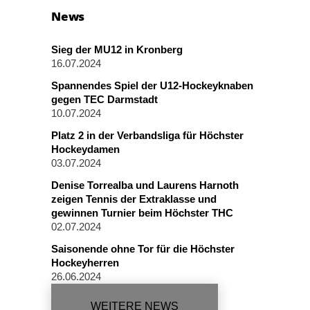
News
Sieg der MU12 in Kronberg
16.07.2024
Spannendes Spiel der U12-Hockeyknaben
gegen TEC Darmstadt
10.07.2024
Platz 2 in der Verbandsliga für Höchster
Hockeydamen
03.07.2024
Denise Torrealba und Laurens Harnoth
zeigen Tennis der Extraklasse und
gewinnen Turnier beim Höchster THC
02.07.2024
Saisonende ohne Tor für die Höchster
Hockeyherren
26.06.2024
WEITERE NEWS