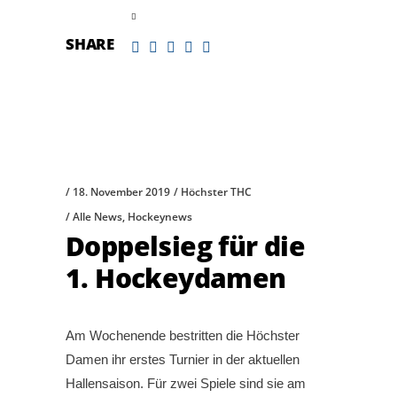
read more
SHARE
18. November 2019
Höchster THC
Alle News
,
Hockeynews
Doppelsieg für die
1. Hockeydamen
Am Wochenende bestritten die Höchster
Damen ihr erstes Turnier in der aktuellen
Hallensaison. Für zwei Spiele sind sie am