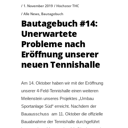
1. November 2019
Höchster THC
Alle News
,
Bautagebuch
Bautagebuch #14:
Unerwartete
Probleme nach
Eröffnung unserer
neuen Tennishalle
Am 14. Oktober haben wir mit der Eröffnung
unserer 4-Feld-Tennishalle einen weiteren
Meilenstein unseres Projektes „Umbau
Sportanlage Süd“ erreicht. Nachdem der
Bauausschuss am 11. Oktober die offizielle
Bauabnahme der Tennishalle durchgeführt