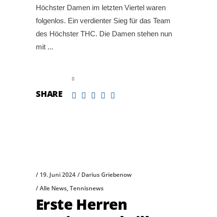
Höchster Damen im letzten Viertel waren
folgenlos. Ein verdienter Sieg für das Team
des Höchster THC. Die Damen stehen nun
mit
read more
SHARE
19. Juni 2024
Darius Griebenow
Alle News
,
Tennisnews
Erste Herren