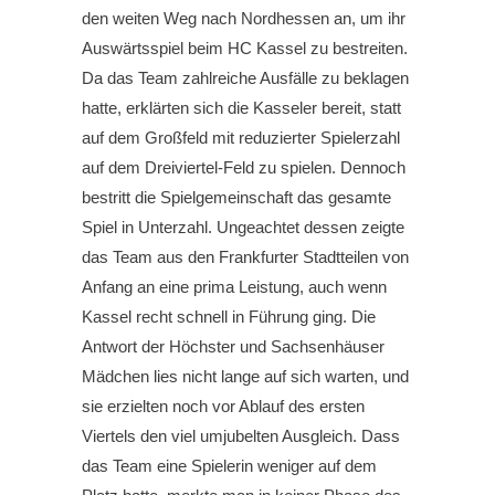
den weiten Weg nach Nordhessen an, um ihr
Auswärtsspiel beim HC Kassel zu bestreiten.
Da das Team zahlreiche Ausfälle zu beklagen
hatte, erklärten sich die Kasseler bereit, statt
auf dem Großfeld mit reduzierter Spielerzahl
auf dem Dreiviertel-Feld zu spielen. Dennoch
bestritt die Spielgemeinschaft das gesamte
Spiel in Unterzahl. Ungeachtet dessen zeigte
das Team aus den Frankfurter Stadtteilen von
Anfang an eine prima Leistung, auch wenn
Kassel recht schnell in Führung ging. Die
Antwort der Höchster und Sachsenhäuser
Mädchen lies nicht lange auf sich warten, und
sie erzielten noch vor Ablauf des ersten
Viertels den viel umjubelten Ausgleich. Dass
das Team eine Spielerin weniger auf dem