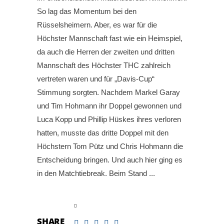
So lag das Momentum bei den
Rüsselsheimern. Aber, es war für die
Höchster Mannschaft fast wie ein Heimspiel,
da auch die Herren der zweiten und dritten
Mannschaft des Höchster THC zahlreich
vertreten waren und für „Davis-Cup“
Stimmung sorgten. Nachdem Markel Garay
und Tim Hohmann ihr Doppel gewonnen und
Luca Kopp und Phillip Hüskes ihres verloren
hatten, musste das dritte Doppel mit den
Höchstern Tom Pütz und Chris Hohmann die
Entscheidung bringen. Und auch hier ging es
in den Matchtiebreak. Beim Stand
read more
SHARE