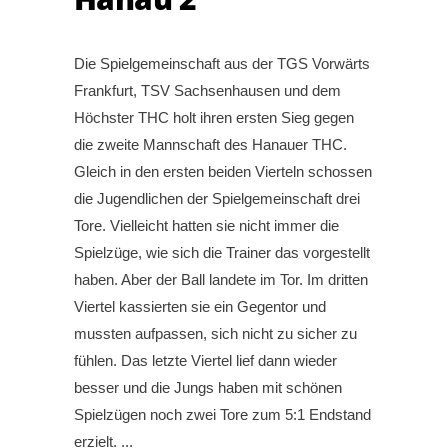
Die Spielgemeinschaft aus der TGS Vorwärts
Frankfurt, TSV Sachsenhausen und dem
Höchster THC holt ihren ersten Sieg gegen
die zweite Mannschaft des Hanauer THC.
Gleich in den ersten beiden Vierteln schossen
die Jugendlichen der Spielgemeinschaft drei
Tore. Vielleicht hatten sie nicht immer die
Spielzüge, wie sich die Trainer das vorgestellt
haben. Aber der Ball landete im Tor. Im dritten
Viertel kassierten sie ein Gegentor und
mussten aufpassen, sich nicht zu sicher zu
fühlen. Das letzte Viertel lief dann wieder
besser und die Jungs haben mit schönen
Spielzügen noch zwei Tore zum 5:1 Endstand
erzielt.