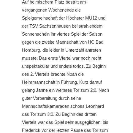
Auf heimischem Platz bestritt am
vergangenen Wochenende die
Spielgemeinschaft der Höchster MU12 und
der TSV Sachsenhausen bei strahlendem
Sonnenschein ihr viertes Spiel der Saison
gegen die zweite Mannschaft von HC Bad
Homburg, die leider in Unterzahl antreten
musste. Das erste Viertel war noch recht
unspektakulär und endete torlos. Zu Beginn
des 2. Viertels brachte Noah die
Heimmannschaft in Führung. Kurz darauf
gelang Janne ein weiteres Tor zum 2:0. Nach
guter Vorbereitung durch seine
Mannschaftskameraden schoss Leonhard
das Tor zum 3:0. Zu Beginn des dritten
Viertels war das Spiel sehr ausgeglichen, bis
Frederick vor der letzten Pause das Tor zum