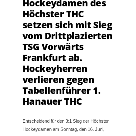
Hockeydamen des
Höchster THC
setzen sich mit Sieg
vom Drittplazierten
TSG Vorwärts
Frankfurt ab.
Hockeyherren
verlieren gegen
Tabellenführer 1.
Hanauer THC
Entscheidend für den 3:1 Sieg der Höchster
Hockeydamen am Sonntag, den 16. Juni,