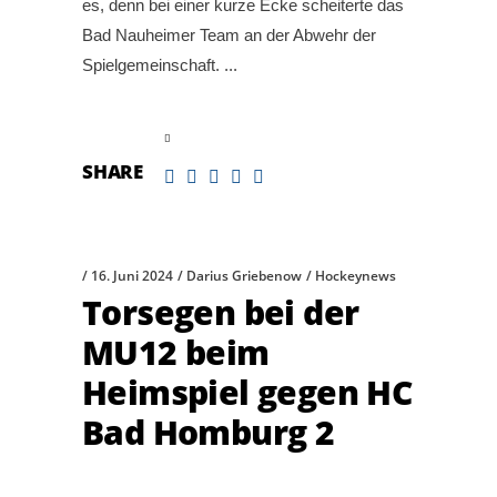
es, denn bei einer kurze Ecke scheiterte das
Bad Nauheimer Team an der Abwehr der
Spielgemeinschaft.
read more
SHARE
16. Juni 2024
Darius Griebenow
Hockeynews
Torsegen bei der
MU12 beim
Heimspiel gegen HC
Bad Homburg 2