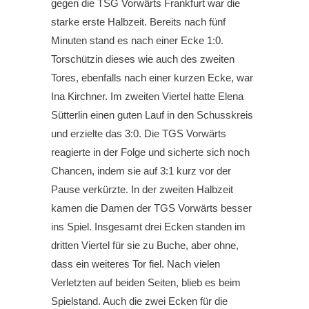
gegen die TSG Vorwärts Frankfurt war die
starke erste Halbzeit. Bereits nach fünf
Minuten stand es nach einer Ecke 1:0.
Torschützin dieses wie auch des zweiten
Tores, ebenfalls nach einer kurzen Ecke, war
Ina Kirchner. Im zweiten Viertel hatte Elena
Sütterlin einen guten Lauf in den Schusskreis
und erzielte das 3:0. Die TGS Vorwärts
reagierte in der Folge und sicherte sich noch
Chancen, indem sie auf 3:1 kurz vor der
Pause verkürzte. In der zweiten Halbzeit
kamen die Damen der TGS Vorwärts besser
ins Spiel. Insgesamt drei Ecken standen im
dritten Viertel für sie zu Buche, aber ohne,
dass ein weiteres Tor fiel. Nach vielen
Verletzten auf beiden Seiten, blieb es beim
Spielstand. Auch die zwei Ecken für die