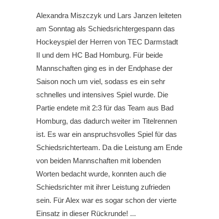
Alexandra Miszczyk und Lars Janzen leiteten
am Sonntag als Schiedsrichtergespann das
Hockeyspiel der Herren von TEC Darmstadt
II und dem HC Bad Homburg. Für beide
Mannschaften ging es in der Endphase der
Saison noch um viel, sodass es ein sehr
schnelles und intensives Spiel wurde. Die
Partie endete mit 2:3 für das Team aus Bad
Homburg, das dadurch weiter im Titelrennen
ist. Es war ein anspruchsvolles Spiel für das
Schiedsrichterteam. Da die Leistung am Ende
von beiden Mannschaften mit lobenden
Worten bedacht wurde, konnten auch die
Schiedsrichter mit ihrer Leistung zufrieden
sein. Für Alex war es sogar schon der vierte
Einsatz in dieser Rückrunde!