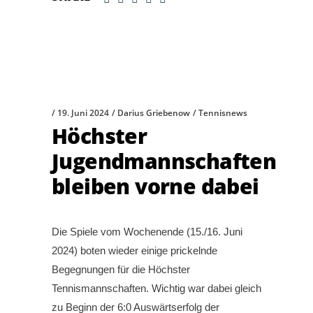
19. Juni 2024
Darius Griebenow
Tennisnews
Höchster
Jugendmannschaften
bleiben vorne dabei
Die Spiele vom Wochenende (15./16. Juni
2024) boten wieder einige prickelnde
Begegnungen für die Höchster
Tennismannschaften. Wichtig war dabei gleich
zu Beginn der 6:0 Auswärtserfolg der