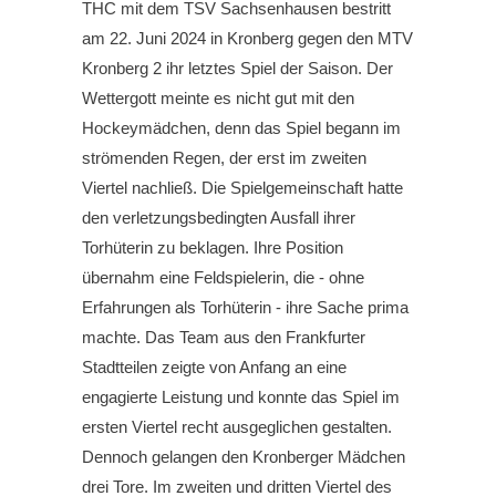
THC mit dem TSV Sachsenhausen bestritt
am 22. Juni 2024 in Kronberg gegen den MTV
Kronberg 2 ihr letztes Spiel der Saison. Der
Wettergott meinte es nicht gut mit den
Hockeymädchen, denn das Spiel begann im
strömenden Regen, der erst im zweiten
Viertel nachließ. Die Spielgemeinschaft hatte
den verletzungsbedingten Ausfall ihrer
Torhüterin zu beklagen. Ihre Position
übernahm eine Feldspielerin, die - ohne
Erfahrungen als Torhüterin - ihre Sache prima
machte. Das Team aus den Frankfurter
Stadtteilen zeigte von Anfang an eine
engagierte Leistung und konnte das Spiel im
ersten Viertel recht ausgeglichen gestalten.
Dennoch gelangen den Kronberger Mädchen
drei Tore. Im zweiten und dritten Viertel des