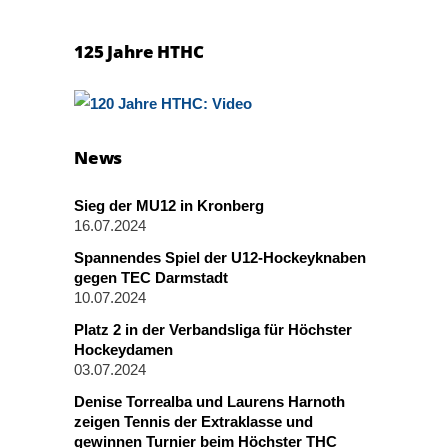
125 Jahre HTHC
News
Sieg der MU12 in Kronberg
16.07.2024
Spannendes Spiel der U12-Hockeyknaben
gegen TEC Darmstadt
10.07.2024
Platz 2 in der Verbandsliga für Höchster
Hockeydamen
03.07.2024
Denise Torrealba und Laurens Harnoth
zeigen Tennis der Extraklasse und
gewinnen Turnier beim Höchster THC