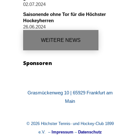
02.07.2024
Saisonende ohne Tor für die Höchster
Hockeyherren
26.06.2024
WEITERE NEWS
Sponsoren
Grasmückenweg 10 | 65929 Frankfurt am
Main
© 2026 Höchster Tennis- und Hockey-Club 1899
e.V. –
Impressum
–
Datenschutz