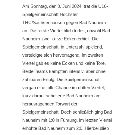
Am Sonntag, den 9. Juni 2024, trat die U16-
Spielgemeinschaft Höchster
THC/Sachsenhausen gegen Bad Nauheim
an. Das erste Viertel blieb torlos, obwohl Bad
Nauheim zwei kurze Ecken erhielt. Die
Spielgemeinschaft, in Unterzahl spielend,
verteidigte sich hervorragend. Im zweiten
Viertel gab es keine Ecken und keine Tore.
Beide Teams kämpften intensiv, aber ohne
zählbaren Erfolg. Die Spielgemeinschaft
vergab eine tolle Chance im dritten Viertel;
kurz darauf scheiterte Bad Nauheim am
herausragenden Torwart der
Spielgemeinschaft. Doch schließlich ging Bad
Nauheim mit 1:0 in Führung. Im letzten Viertel
erhöhte Bad Nauheim zum 2:0. Hierbei blieb