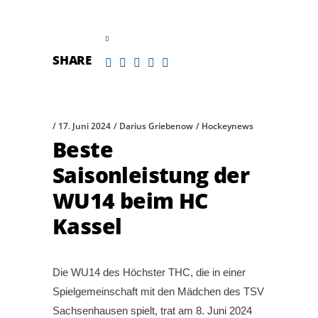
read more
SHARE
17. Juni 2024
Darius Griebenow
Hockeynews
Beste
Saisonleistung der
WU14 beim HC
Kassel
Die WU14 des Höchster THC, die in einer
Spielgemeinschaft mit den Mädchen des TSV
Sachsenhausen spielt, trat am 8. Juni 2024