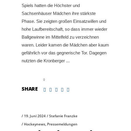
Spiels hatten die Höchster und
Sachsenhäuser Mädchen ihre stärkste
Phase. Sie zeigten großen Einsatzwillen und
hohe Laufbereitschaft, so dass immer wieder
Ballgewinne im Mittelfeld zu verzeichnen
waren. Leider kamen die Mädchen aber kaum
gefährlich vor das gegnerische Tor. Dagegen
nutzten die Kronberger
read more
SHARE
19. Juni 2024
Stefanie Franzke
Hockeynews
,
Pressemeldungen