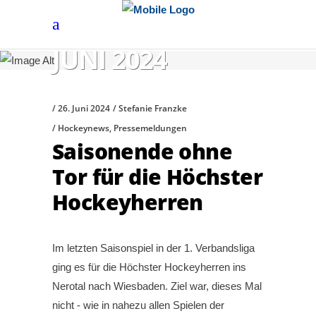
JUNI 2024
26. Juni 2024
Stefanie Franzke
Hockeynews
,
Pressemeldungen
Saisonende ohne
Tor für die Höchster
Hockeyherren
Im letzten Saisonspiel in der 1. Verbandsliga
ging es für die Höchster Hockeyherren ins
Nerotal nach Wiesbaden. Ziel war, dieses Mal
nicht - wie in nahezu allen Spielen der