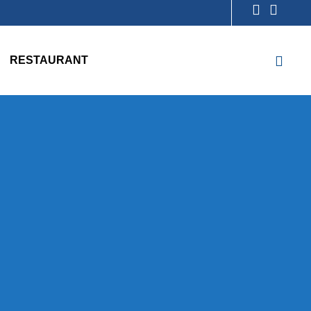
RESTAURANT