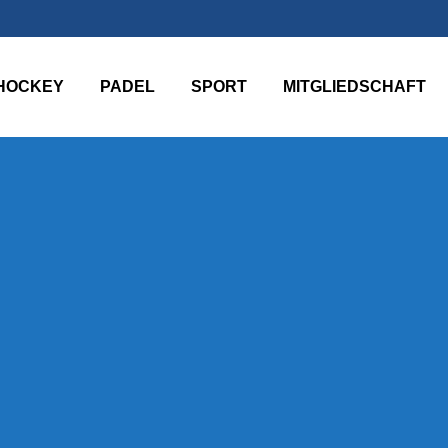
HOCKEY
PADEL
SPORT
MITGLIEDSCHAFT