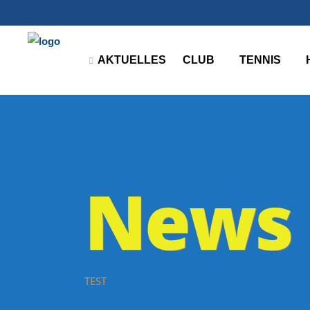
AKTUELLES
CLUB
TENNIS
News
TEST