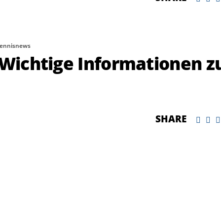
ennisnews
 Wichtige Informationen z
SHARE