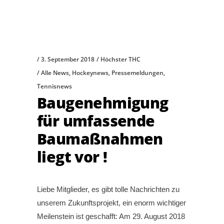
3. September 2018
Höchster THC
Alle News
,
Hockeynews
,
Pressemeldungen
,
Tennisnews
Baugenehmigung
für umfassende
Baumaßnahmen
liegt vor !
Liebe Mitglieder, es gibt tolle Nachrichten zu
unserem Zukunftsprojekt, ein enorm wichtiger
Meilenstein ist geschafft: Am 29. August 2018