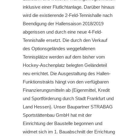
inklusive einer Flutlichtanlage. Darüber hinaus
wird die existierende 2-Feld-Tennishalle nach
Beendigung der Hallensaison 2018/2019
abgerissen und durch eine neue 4-Feld-
Tennishalle ersetzt. Die durch den Verkauf
des Optionsgeländes weggefallenen
Tennisplätze werden auf dem bisher vom
Hockey-Aschenplatz belegten Geländeteil
neu errichtet. Die Ausgestaltung des Hallen-
Funktionstrakts hängt von den verfügbaren
Finanzierungsmitteln ab (Eigenmittel, Kredit
und Sportförderung durch Stadt Frankfurt und
Land Hessen). Unser Baupartner STRABAG
Sportstättenbau GmbH hat mit der
Einrichtung der Baustelle begonnen und
widmet sich im 1. Bauabschnitt der Errichtung