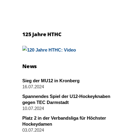
125 Jahre HTHC
News
Sieg der MU12 in Kronberg
16.07.2024
Spannendes Spiel der U12-Hockeyknaben
gegen TEC Darmstadt
10.07.2024
Platz 2 in der Verbandsliga für Höchster
Hockeydamen
03.07.2024