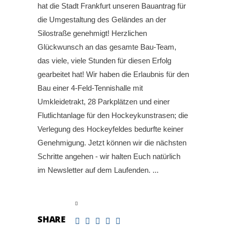
hat die Stadt Frankfurt unseren Bauantrag für
die Umgestaltung des Geländes an der
Silostraße genehmigt! Herzlichen
Glückwunsch an das gesamte Bau-Team,
das viele, viele Stunden für diesen Erfolg
gearbeitet hat! Wir haben die Erlaubnis für den
Bau einer 4-Feld-Tennishalle mit
Umkleidetrakt, 28 Parkplätzen und einer
Flutlichtanlage für den Hockeykunstrasen; die
Verlegung des Hockeyfeldes bedurfte keiner
Genehmigung. Jetzt können wir die nächsten
Schritte angehen - wir halten Euch natürlich
im Newsletter auf dem Laufenden.
read more
SHARE