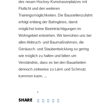
des neuen Hockey-Kunstrasenplatzes mit
Flutlicht und den weiteren
Trainingsmöglichkeiten. Die Baustellenzufahrt
erfolgt entlang der Bahngleise, damit
möglichst keine Beeinträchtigungen im
Wohngebiet entstehen. Wir bemühen uns bei
allen Abbruch- und Baumaßnahmen, die
Geräusch- und Staubentwicklung so gering
wie möglich zu halten und bitten um
Verständnis, dass es bei den Bauarbeiten
dennoch zeitweise zu Lärm und Schmutz
kommen kann.
read more
SHARE