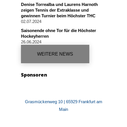
Denise Torrealba und Laurens Harnoth
zeigen Tennis der Extraklasse und
gewinnen Turnier beim Höchster THC
02.07.2024
Saisonende ohne Tor für die Höchster
Hockeyherren
26.06.2024
WEITERE NEWS
Sponsoren
Grasmückenweg 10 | 65929 Frankfurt am
Main