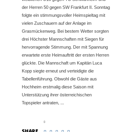
der Herren 50 gegen SW Frankfurt II. Sonntag
folgte ein stimmungsvoller Heimspieltag mit
vielen Zuschauern auf der Anlage im
Grasmückenweg. Bei bestem Wetter sorgten
drei Höchster Mannschaften mit Siegen für
hervorragende Stimmung. Der mit Spannung
erwartete erste Heimauftritt der ersten Herren
glückte. Die Mannschaft um Kapitän Luca
Kopp siegte erneut und verteidigte die
Tabellenführung. Obwohl die Gäste aus
Hochheim erstmalig diese Saison mit
Unterstützung ihrer österreichischen
Topspieler antraten,
read more
SHARE