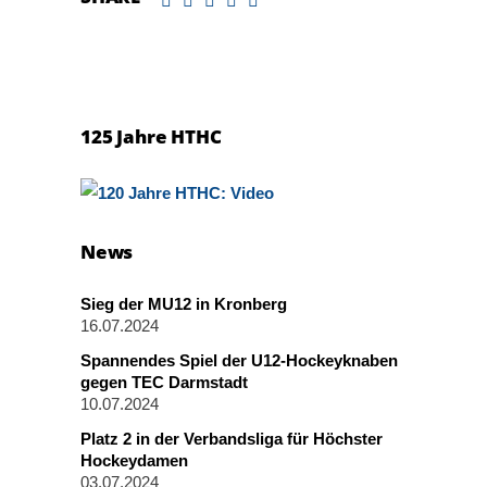
125 Jahre HTHC
News
Sieg der MU12 in Kronberg
16.07.2024
Spannendes Spiel der U12-Hockeyknaben
gegen TEC Darmstadt
10.07.2024
Platz 2 in der Verbandsliga für Höchster
Hockeydamen
03.07.2024