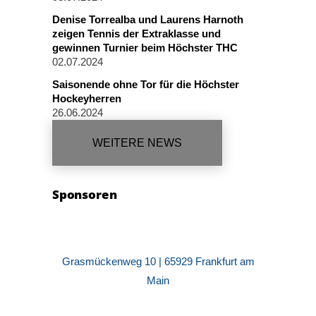
Denise Torrealba und Laurens Harnoth
zeigen Tennis der Extraklasse und
gewinnen Turnier beim Höchster THC
02.07.2024
Saisonende ohne Tor für die Höchster
Hockeyherren
26.06.2024
WEITERE NEWS
Sponsoren
Grasmückenweg 10 | 65929 Frankfurt am
Main