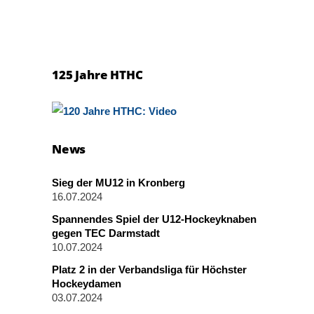
125 Jahre HTHC
News
Sieg der MU12 in Kronberg
16.07.2024
Spannendes Spiel der U12-Hockeyknaben
gegen TEC Darmstadt
10.07.2024
Platz 2 in der Verbandsliga für Höchster
Hockeydamen
03.07.2024