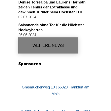
Denise Torrealba und Laurens Harnoth
zeigen Tennis der Extraklasse und
gewinnen Turnier beim Höchster THC
02.07.2024
Saisonende ohne Tor für die Höchster
Hockeyherren
26.06.2024
WEITERE NEWS
Sponsoren
Grasmückenweg 10 | 65929 Frankfurt am
Main