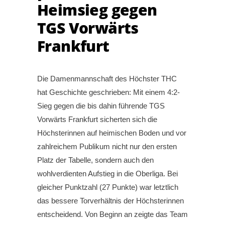
Heimsieg gegen
TGS Vorwärts
Frankfurt
Die Damenmannschaft des Höchster THC
hat Geschichte geschrieben: Mit einem 4:2-
Sieg gegen die bis dahin führende TGS
Vorwärts Frankfurt sicherten sich die
Höchsterinnen auf heimischen Boden und vor
zahlreichem Publikum nicht nur den ersten
Platz der Tabelle, sondern auch den
wohlverdienten Aufstieg in die Oberliga. Bei
gleicher Punktzahl (27 Punkte) war letztlich
das bessere Torverhältnis der Höchsterinnen
entscheidend. Von Beginn an zeigte das Team