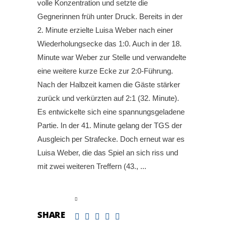
volle Konzentration und setzte die
Gegnerinnen früh unter Druck. Bereits in der
2. Minute erzielte Luisa Weber nach einer
Wiederholungsecke das 1:0. Auch in der 18.
Minute war Weber zur Stelle und verwandelte
eine weitere kurze Ecke zur 2:0-Führung.
Nach der Halbzeit kamen die Gäste stärker
zurück und verkürzten auf 2:1 (32. Minute).
Es entwickelte sich eine spannungsgeladene
Partie. In der 41. Minute gelang der TGS der
Ausgleich per Strafecke. Doch erneut war es
Luisa Weber, die das Spiel an sich riss und
mit zwei weiteren Treffern (43.,
read more
SHARE