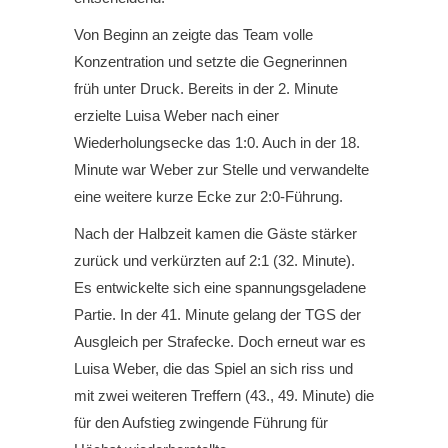
Von Beginn an zeigte das Team volle
Konzentration und setzte die Gegnerinnen
früh unter Druck. Bereits in der 2. Minute
erzielte Luisa Weber nach einer
Wiederholungsecke das 1:0. Auch in der 18.
Minute war Weber zur Stelle und verwandelte
eine weitere kurze Ecke zur 2:0-Führung.
Nach der Halbzeit kamen die Gäste stärker
zurück und verkürzten auf 2:1 (32. Minute).
Es entwickelte sich eine spannungsgeladene
Partie. In der 41. Minute gelang der TGS der
Ausgleich per Strafecke. Doch erneut war es
Luisa Weber, die das Spiel an sich riss und
mit zwei weiteren Treffern (43., 49. Minute) die
für den Aufstieg zwingende Führung für