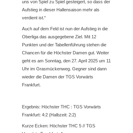
uns von Spiel zu Spiel gesteigert, so dass der
Aufstieg in dieser Hallensaison mehr als
verdient ist.“
Auch auf dem Feld ist nun der Aufstieg in die
Oberliga das ausgegebene Ziel. Mit 12
Punkten und der Tabellenführung stehen die
Chancen für die Höchster Damen gut. Weiter
geht es am Sonntag, den 27. April 2025 um 11
Uhr im Grasmückenweg. Gegner sind dann
wieder die Damen der TGS Vorwärts
Frankfurt.
Ergebnis: Höchster THC : TGS Vorwärts
Frankfurt: 4:2 (Halbzeit: 2:2)
Kurze Ecken: Höchster THC 5 // TGS