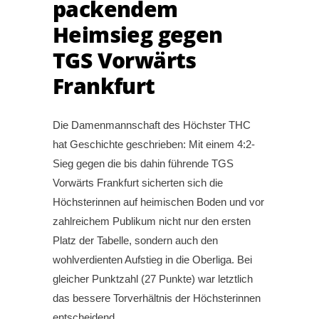
packendem
Heimsieg gegen
TGS Vorwärts
Frankfurt
Die Damenmannschaft des Höchster THC
hat Geschichte geschrieben: Mit einem 4:2-
Sieg gegen die bis dahin führende TGS
Vorwärts Frankfurt sicherten sich die
Höchsterinnen auf heimischen Boden und vor
zahlreichem Publikum nicht nur den ersten
Platz der Tabelle, sondern auch den
wohlverdienten Aufstieg in die Oberliga. Bei
gleicher Punktzahl (27 Punkte) war letztlich
das bessere Torverhältnis der Höchsterinnen
entscheidend.