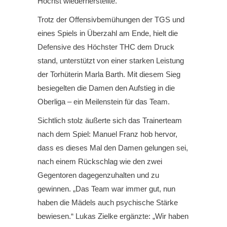
Höchst wiederherstellte.
Trotz der Offensivbemühungen der TGS und
eines Spiels in Überzahl am Ende, hielt die
Defensive des Höchster THC dem Druck
stand, unterstützt von einer starken Leistung
der Torhüterin Marla Barth. Mit diesem Sieg
besiegelten die Damen den Aufstieg in die
Oberliga – ein Meilenstein für das Team.
Sichtlich stolz äußerte sich das Trainerteam
nach dem Spiel: Manuel Franz hob hervor,
dass es dieses Mal den Damen gelungen sei,
nach einem Rückschlag wie den zwei
Gegentoren dagegenzuhalten und zu
gewinnen. „Das Team war immer gut, nun
haben die Mädels auch psychische Stärke
bewiesen.“ Lukas Zielke ergänzte: „Wir haben