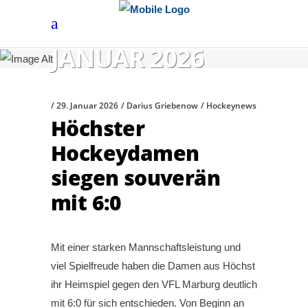
JANUAR 2026
29. Januar 2026
Darius Griebenow
Hockeynews
Höchster
Hockeydamen
siegen souverän
mit 6:0
Mit einer starken Mannschaftsleistung und
viel Spielfreude haben die Damen aus Höchst
ihr Heimspiel gegen den VFL Marburg deutlich
mit 6:0 für sich entschieden. Von Beginn an