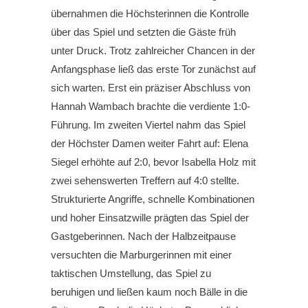
übernahmen die Höchsterinnen die Kontrolle
über das Spiel und setzten die Gäste früh
unter Druck. Trotz zahlreicher Chancen in der
Anfangsphase ließ das erste Tor zunächst auf
sich warten. Erst ein präziser Abschluss von
Hannah Wambach brachte die verdiente 1:0-
Führung. Im zweiten Viertel nahm das Spiel
der Höchster Damen weiter Fahrt auf: Elena
Siegel erhöhte auf 2:0, bevor Isabella Holz mit
zwei sehenswerten Treffern auf 4:0 stellte.
Strukturierte Angriffe, schnelle Kombinationen
und hoher Einsatzwille prägten das Spiel der
Gastgeberinnen. Nach der Halbzeitpause
versuchten die Marburgerinnen mit einer
taktischen Umstellung, das Spiel zu
beruhigen und ließen kaum noch Bälle in die