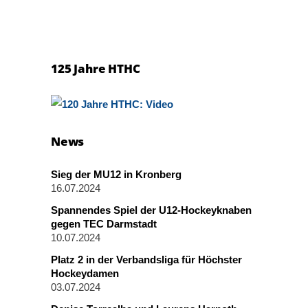
125 Jahre HTHC
News
Sieg der MU12 in Kronberg
16.07.2024
Spannendes Spiel der U12-Hockeyknaben
gegen TEC Darmstadt
10.07.2024
Platz 2 in der Verbandsliga für Höchster
Hockeydamen
03.07.2024