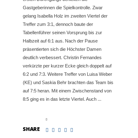
Gastgeberinnen die Spielkontrolle. Zwar
gelang Isabella Holz im zweiten Viertel der
Treffer zum 3:1, dennoch baute der
Tabellenführer seinen Vorsprung bis zur
Halbzeit auf 6:1 aus. Nach der Pause
präsentierten sich die Höchster Damen
deutlich verbessert. Christin Fernandes
verkürzte per kurzer Ecke gleich doppelt auf
6:2 und 7:3. Weitere Treffer von Luisa Weber
(KE) und Saskia Behr brachten das Team bis
auf 7:5 heran. Mit einem Zwischenstand von
8:5 ging es in das letzte Viertel. Auch
read more
SHARE