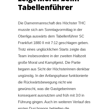
Tabellenführer
Die Damenmannschaft des Höchster THC
musste sich am Sonntagvormittag in der
Oberliga auswärts dem Tabellenführer SC
Frankfurt 1880 II mit 7:12 geschlagen geben.
Trotz eines unglücklichen Starts zeigte das
Team insbesondere in der zweiten Halbzeit
große Moral und Kampfgeist. Die Partie
begann aus Sicht der Höchsterinnen denkbar
ungünstig. In der Anfangsphase funktionierte
die Rückwärtsbewegung nicht wie
gewünscht, was die Gastgeberinnen
konsequent ausnutzten und früh mit 3:0 in
Führung gingen. Auch im weiteren Verlauf des
ersten Durchgangs behielten die