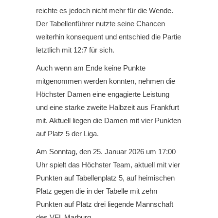
reichte es jedoch nicht mehr für die Wende.
Der Tabellenführer nutzte seine Chancen
weiterhin konsequent und entschied die Partie
letztlich mit 12:7 für sich.
Auch wenn am Ende keine Punkte
mitgenommen werden konnten, nehmen die
Höchster Damen eine engagierte Leistung
und eine starke zweite Halbzeit aus Frankfurt
mit. Aktuell liegen die Damen mit vier Punkten
auf Platz 5 der Liga.
Am Sonntag, den 25. Januar 2026 um 17:00
Uhr spielt das Höchster Team, aktuell mit vier
Punkten auf Tabellenplatz 5, auf heimischen
Platz gegen die in der Tabelle mit zehn
Punkten auf Platz drei liegende Mannschaft
des VFL Marburg.