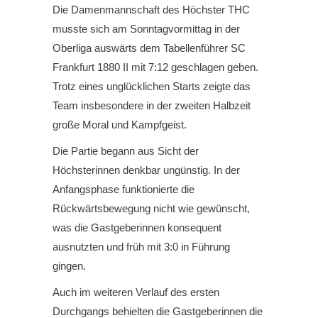
Die Damenmannschaft des Höchster THC
musste sich am Sonntagvormittag in der
Oberliga auswärts dem Tabellenführer SC
Frankfurt 1880 II mit 7:12 geschlagen geben.
Trotz eines unglücklichen Starts zeigte das
Team insbesondere in der zweiten Halbzeit
große Moral und Kampfgeist.
Die Partie begann aus Sicht der
Höchsterinnen denkbar ungünstig. In der
Anfangsphase funktionierte die
Rückwärtsbewegung nicht wie gewünscht,
was die Gastgeberinnen konsequent
ausnutzten und früh mit 3:0 in Führung
gingen.
Auch im weiteren Verlauf des ersten
Durchgangs behielten die Gastgeberinnen die