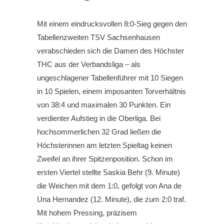
Mit einem eindrucksvollen 8:0-Sieg gegen den
Tabellenzweiten TSV Sachsenhausen
verabschieden sich die Damen des Höchster
THC aus der Verbandsliga – als
ungeschlagener Tabellenführer mit 10 Siegen
in 10 Spielen, einem imposanten Torverhältnis
von 38:4 und maximalen 30 Punkten. Ein
verdienter Aufstieg in die Oberliga. Bei
hochsommerlichen 32 Grad ließen die
Höchsterinnen am letzten Spieltag keinen
Zweifel an ihrer Spitzenposition. Schon im
ersten Viertel stellte Saskia Behr (9. Minute)
die Weichen mit dem 1:0, gefolgt von Ana de
Una Hernandez (12. Minute), die zum 2:0 traf.
Mit hohem Pressing, präzisem