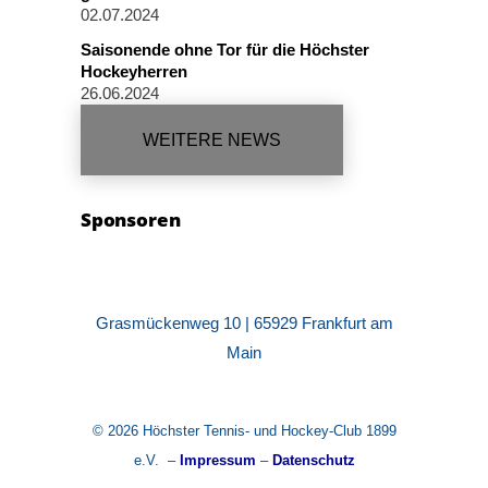
02.07.2024
Saisonende ohne Tor für die Höchster
Hockeyherren
26.06.2024
WEITERE NEWS
Sponsoren
Grasmückenweg 10 | 65929 Frankfurt am
Main
© 2026 Höchster Tennis- und Hockey-Club 1899
e.V. –
Impressum
–
Datenschutz