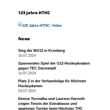
125 Jahre HTHC
News
Sieg der MU12 in Kronberg
16.07.2024
Spannendes Spiel der U12-Hockeyknaben
gegen TEC Darmstadt
10.07.2024
Platz 2 in der Verbandsliga für Höchster
Hockeydamen
03.07.2024
Denise Torrealba und Laurens Harnoth
zeigen Tennis der Extraklasse und
gewinnen Turnier beim Höchster THC