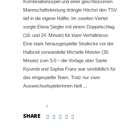
Kombinationsspiel und einer geschlossenen
Mannschaftsleistung drängte Höchst den TSV
tief in die eigene Hälfte. Im zweiten Viertel
sorgte Elena Siegler mit einem Doppelschlag
(18. und 24. Minute) für klare Verhältnisse.
Eine stark herausgespielte Strafecke vor der
Halbzeit verwandelte Michelle Meister (30.
Minute) zum 5:0 – die Vorlage über Sante
Kiyumbi und Sophia Franz war sinnbildlich für
das eingespielte Team. Trotz nur zwei
Auswechselspielerinnen hielt
read more
SHARE