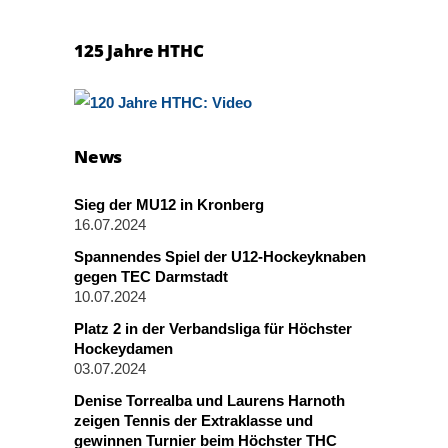
125 Jahre HTHC
News
Sieg der MU12 in Kronberg
16.07.2024
Spannendes Spiel der U12-Hockeyknaben
gegen TEC Darmstadt
10.07.2024
Platz 2 in der Verbandsliga für Höchster
Hockeydamen
03.07.2024
Denise Torrealba und Laurens Harnoth
zeigen Tennis der Extraklasse und
gewinnen Turnier beim Höchster THC