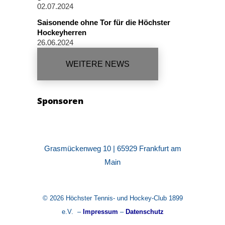
02.07.2024
Saisonende ohne Tor für die Höchster
Hockeyherren
26.06.2024
WEITERE NEWS
Sponsoren
Grasmückenweg 10 | 65929 Frankfurt am
Main
© 2026 Höchster Tennis- und Hockey-Club 1899
e.V. –
Impressum
–
Datenschutz