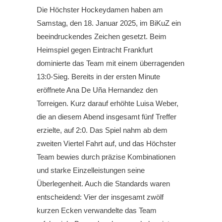
Die Höchster Hockeydamen haben am
Samstag, den 18. Januar 2025, im BiKuZ ein
beeindruckendes Zeichen gesetzt. Beim
Heimspiel gegen Eintracht Frankfurt
dominierte das Team mit einem überragenden
13:0-Sieg. Bereits in der ersten Minute
eröffnete Ana De Uña Hernandez den
Torreigen. Kurz darauf erhöhte Luisa Weber,
die an diesem Abend insgesamt fünf Treffer
erzielte, auf 2:0. Das Spiel nahm ab dem
zweiten Viertel Fahrt auf, und das Höchster
Team bewies durch präzise Kombinationen
und starke Einzelleistungen seine
Überlegenheit. Auch die Standards waren
entscheidend: Vier der insgesamt zwölf
kurzen Ecken verwandelte das Team