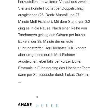
herzustellen. Im weiteren Verlauf des zweiten
Viertels konnte Höchst per Doppelschlag
ausgleichen (26. Deniz Mustafi und 27.
Minute Melf Fichtner). Mit dem Stand von 3:3
ging es in die Pause. Nach einer Reihe von
Torchancen gelang den Gästen per kurzer
Ecke in der 38. Minute der erneute
Führungstreffer. Der Höchster THC konnte
aber umgehend durch Melf Fichtner
ausgleichen, ebenfalls per kurzer Ecke.
Erstmals in Führung ging das Höchster Team
dann per Schlussecke durch Lukas Zielke in
read more
SHARE