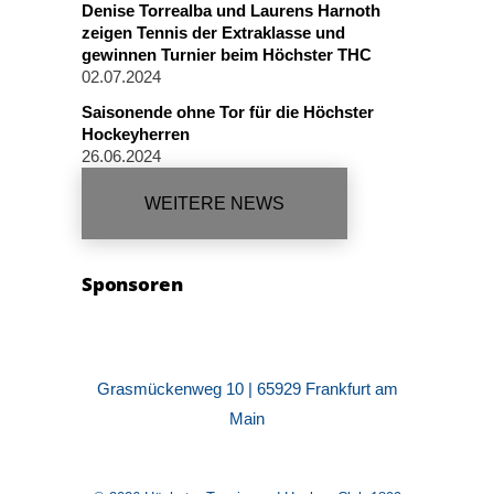
Denise Torrealba und Laurens Harnoth
zeigen Tennis der Extraklasse und
gewinnen Turnier beim Höchster THC
02.07.2024
Saisonende ohne Tor für die Höchster
Hockeyherren
26.06.2024
WEITERE NEWS
Sponsoren
Grasmückenweg 10 | 65929 Frankfurt am
Main