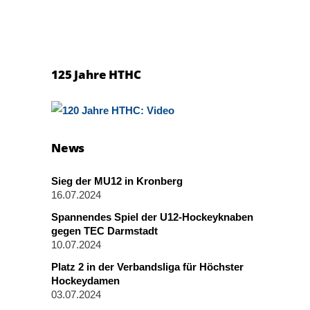
125 Jahre HTHC
News
Sieg der MU12 in Kronberg
16.07.2024
Spannendes Spiel der U12-Hockeyknaben
gegen TEC Darmstadt
10.07.2024
Platz 2 in der Verbandsliga für Höchster
Hockeydamen
03.07.2024