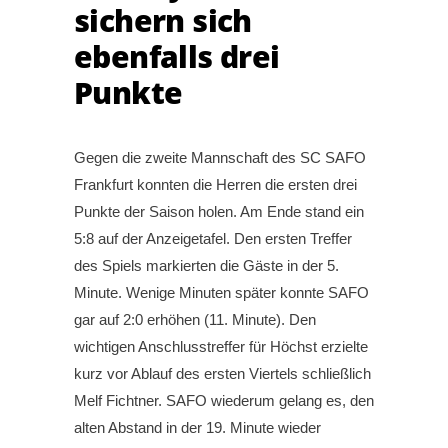
sichern sich
ebenfalls drei
Punkte
Gegen die zweite Mannschaft des SC SAFO
Frankfurt konnten die Herren die ersten drei
Punkte der Saison holen. Am Ende stand ein
5:8 auf der Anzeigetafel. Den ersten Treffer
des Spiels markierten die Gäste in der 5.
Minute. Wenige Minuten später konnte SAFO
gar auf 2:0 erhöhen (11. Minute). Den
wichtigen Anschlusstreffer für Höchst erzielte
kurz vor Ablauf des ersten Viertels schließlich
Melf Fichtner. SAFO wiederum gelang es, den
alten Abstand in der 19. Minute wieder