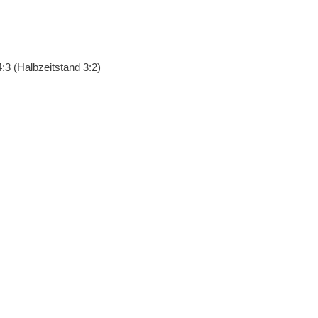
3 (Halbzeitstand 3:2)