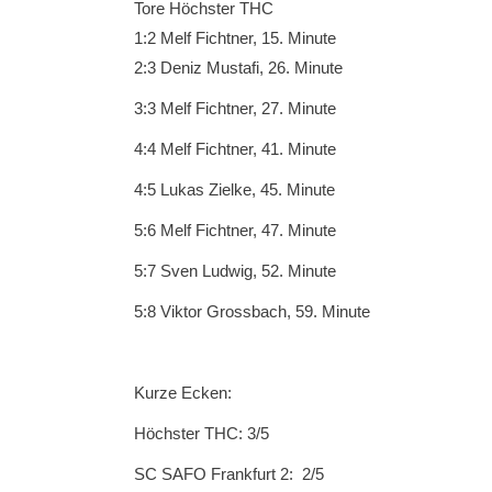
Tore Höchster THC
1:2 Melf Fichtner, 15. Minute
2:3 Deniz Mustafi, 26. Minute
3:3 Melf Fichtner, 27. Minute
4:4 Melf Fichtner, 41. Minute
4:5 Lukas Zielke, 45. Minute
5:6 Melf Fichtner, 47. Minute
5:7 Sven Ludwig, 52. Minute
5:8 Viktor Grossbach, 59. Minute
Kurze Ecken:
Höchster THC: 3/5
SC SAFO Frankfurt 2: 2/5