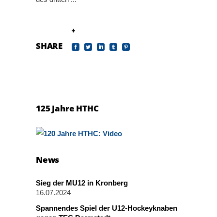
read more
SHARE
125 Jahre HTHC
News
Sieg der MU12 in Kronberg
16.07.2024
Spannendes Spiel der U12-Hockeyknaben