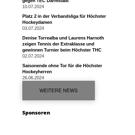
gegen TEC Darmstadt
10.07.2024
Platz 2 in der Verbandsliga für Höchster
Hockeydamen
03.07.2024
Denise Torrealba und Laurens Harnoth
zeigen Tennis der Extraklasse und
gewinnen Turnier beim Höchster THC
02.07.2024
Saisonende ohne Tor für die Höchster
Hockeyherren
26.06.2024
WEITERE NEWS
Sponsoren