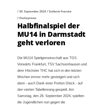
30. September 2024
Stefanie Franzke
Hockeynews
Halbfinalspiel der
MU14 in Darmstadt
geht verloren
Die MU14 Spielgemeinschaft aus TGS
Vorwärts Frankfurt, TSV Sachsenhausen und
dem Höchster THC hat sich in den letzten
Wochen immer mehr gesteigert und sich
dann - auch Dank einer Portion Glück - auf
den vierten Tabellenrang gespielt. Am
Samstag, den 28. September 2024, spielten
die Jugendlichen nun gegen die