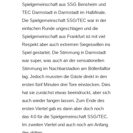
Spielgemeinschaft aus SSG Bensheim und
TEC Darmstadt in Darmstadt im Halbfinale.
Die Spielgemeinschaft SSG/TEC war in der
einfachen Runde ungeschlagen und die
Spielgemeinschaft aus Frankfurt ist mit viel
Respekt aber auch extremen Siegeswillen ins
Spiel gestartet. Die Stimmung in Darmstadt
war super, was auch an der sensationellen
Stimmung im Nachbarstadion am Böllenfalltor
lag. Jedoch mussten die Gäste direkt in den
ersten fünf Minuten drei Tore einstecken. Dies
hat sie zunächst etwas beeindruckt, aber sich
auch wieder fangen lassen. Zum Ende des
ersten Viertel gab es dann aber doch noch
das 4:0 für die Spielgemeinschaft SSG/TEC.
Im zweiten Viertel und auch noch am Anfang
des dritten