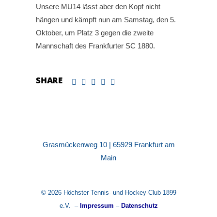
Unsere MU14 lässt aber den Kopf nicht
hängen und kämpft nun am Samstag, den 5.
Oktober, um Platz 3 gegen die zweite
Mannschaft des Frankfurter SC 1880.
SHARE
Grasmückenweg 10 | 65929 Frankfurt am
Main
© 2026 Höchster Tennis- und Hockey-Club 1899
e.V. –
Impressum
–
Datenschutz