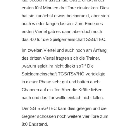
ersten fünf Minuten drei Tore einstecken. Dies
hat sie zunächst etwas beeindruckt, aber sich
auch wieder fangen lassen. Zum Ende des
ersten Viertel gab es dann aber doch noch
das 4:0 für die Spielgemeinschaft SSG/TEC.
Im zweiten Viertel und auch noch am Anfang
des dritten Viertel fragten sich die Trainer,
„warum spielt ihr nicht direkt so?!“ Die
Spielgemeinschaft TGS/TSV/HÖ verteidigte
in dieser Phase sehr gut und hatten auch
Chancen auf ein Tor. Aber die Kräfte ließen
nach und das Tor wollte einfach nicht fallen.
Der SG SSG/TEC kam dies gelegen und die
Gegner schossen noch weitere vier Tore zum
8:0 Endstand.