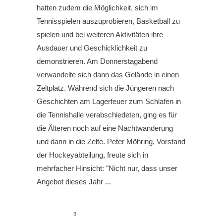
hatten zudem die Möglichkeit, sich im
Tennisspielen auszuprobieren, Basketball zu
spielen und bei weiteren Aktivitäten ihre
Ausdauer und Geschicklichkeit zu
demonstrieren. Am Donnerstagabend
verwandelte sich dann das Gelände in einen
Zeltplatz. Während sich die Jüngeren nach
Geschichten am Lagerfeuer zum Schlafen in
die Tennishalle verabschiedeten, ging es für
die Älteren noch auf eine Nachtwanderung
und dann in die Zelte. Peter Möhring, Vorstand
der Hockeyabteilung, freute sich in
mehrfacher Hinsicht: "Nicht nur, dass unser
Angebot dieses Jahr
read more