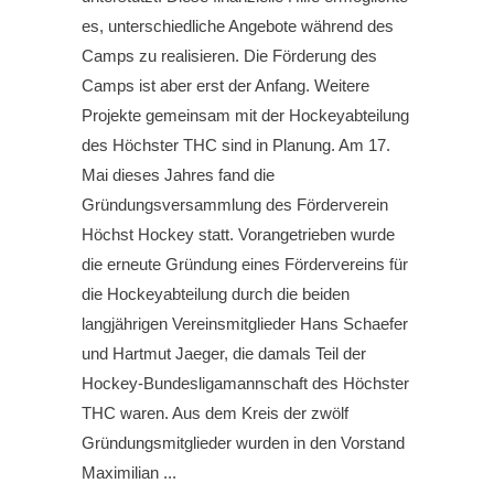
es, unterschiedliche Angebote während des
Camps zu realisieren. Die Förderung des
Camps ist aber erst der Anfang. Weitere
Projekte gemeinsam mit der Hockeyabteilung
des Höchster THC sind in Planung. Am 17.
Mai dieses Jahres fand die
Gründungsversammlung des Förderverein
Höchst Hockey statt. Vorangetrieben wurde
die erneute Gründung eines Fördervereins für
die Hockeyabteilung durch die beiden
langjährigen Vereinsmitglieder Hans Schaefer
und Hartmut Jaeger, die damals Teil der
Hockey-Bundesligamannschaft des Höchster
THC waren. Aus dem Kreis der zwölf
Gründungsmitglieder wurden in den Vorstand
Maximilian