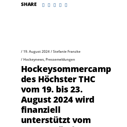
SHARE
19. August 2024
Stefanie Franzke
Hockeynews
,
Pressemeldungen
Hockeysommercamp
des Höchster THC
vom 19. bis 23.
August 2024 wird
finanziell
unterstützt vom