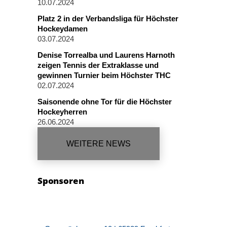
10.07.2024
Platz 2 in der Verbandsliga für Höchster
Hockeydamen
03.07.2024
Denise Torrealba und Laurens Harnoth
zeigen Tennis der Extraklasse und
gewinnen Turnier beim Höchster THC
02.07.2024
Saisonende ohne Tor für die Höchster
Hockeyherren
26.06.2024
WEITERE NEWS
Sponsoren