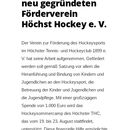
neu gegründeten
Förderverein
Höchst Hockey e. V.
Der Verein zur Förderung des Hockeysports
im Höchster Tennis- und Hockeyclub 1899 e.
V. hat seine Arbeit aufgenommen. Gefördert
werden soll gemäß Satzung vor allem die
Heranführung und Bindung von Kindern und
Jugendlichen an den Hockeysport, die
Betreuung der Kinder und Jugendlichen und
die Jugendpflege. Mit einer großzügigen
Spende von 1.000 Euro wird das
Hockeysommercamp des Höchster THC,
das vom 19. bis 23. August stattfindet,
unterstützt. Diese finanzielle Hilfe ermöglichte