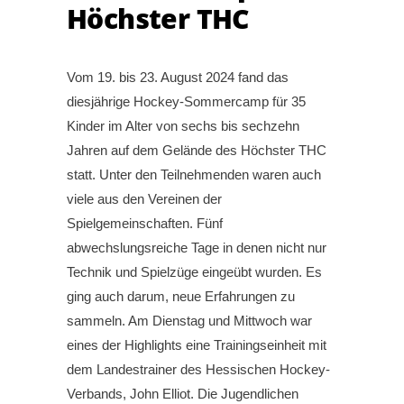
Höchster THC
Vom 19. bis 23. August 2024 fand das
diesjährige Hockey-Sommercamp für 35
Kinder im Alter von sechs bis sechzehn
Jahren auf dem Gelände des Höchster THC
statt. Unter den Teilnehmenden waren auch
viele aus den Vereinen der
Spielgemeinschaften. Fünf
abwechslungsreiche Tage in denen nicht nur
Technik und Spielzüge eingeübt wurden. Es
ging auch darum, neue Erfahrungen zu
sammeln. Am Dienstag und Mittwoch war
eines der Highlights eine Trainingseinheit mit
dem Landestrainer des Hessischen Hockey-
Verbands, John Elliot. Die Jugendlichen