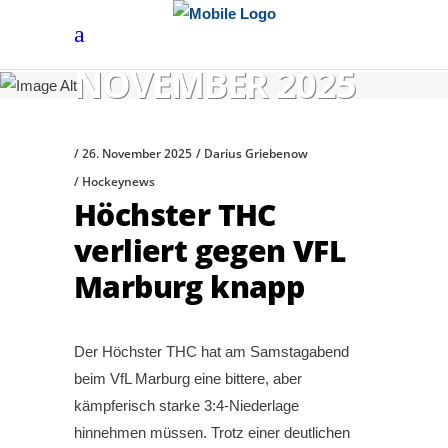
NOVEMBER 2025
26. November 2025
Darius Griebenow
Hockeynews
Höchster THC
verliert gegen VFL
Marburg knapp
Der Höchster THC hat am Samstagabend
beim VfL Marburg eine bittere, aber
kämpferisch starke 3:4-Niederlage
hinnehmen müssen. Trotz einer deutlichen