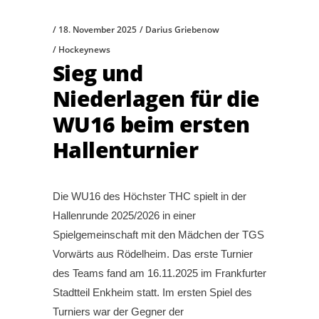
18. November 2025
Darius Griebenow
Hockeynews
Sieg und
Niederlagen für die
WU16 beim ersten
Hallenturnier
Die WU16 des Höchster THC spielt in der
Hallenrunde 2025/2026 in einer
Spielgemeinschaft mit den Mädchen der TGS
Vorwärts aus Rödelheim. Das erste Turnier
des Teams fand am 16.11.2025 im Frankfurter
Stadtteil Enkheim statt. Im ersten Spiel des
Turniers war der Gegner der