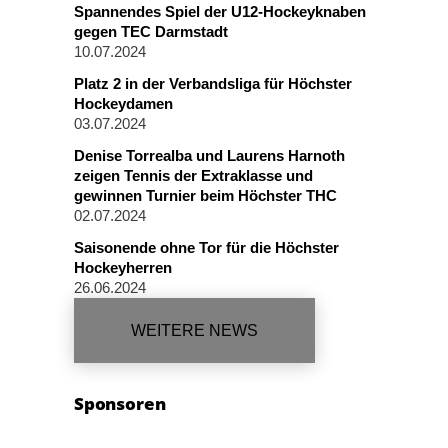
Spannendes Spiel der U12-Hockeyknaben
gegen TEC Darmstadt
10.07.2024
Platz 2 in der Verbandsliga für Höchster
Hockeydamen
03.07.2024
Denise Torrealba und Laurens Harnoth
zeigen Tennis der Extraklasse und
gewinnen Turnier beim Höchster THC
02.07.2024
Saisonende ohne Tor für die Höchster
Hockeyherren
26.06.2024
WEITERE NEWS
Sponsoren