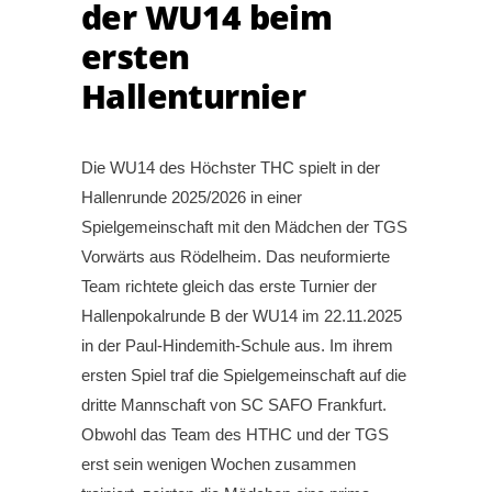
der WU14 beim
ersten
Hallenturnier
Die WU14 des Höchster THC spielt in der
Hallenrunde 2025/2026 in einer
Spielgemeinschaft mit den Mädchen der TGS
Vorwärts aus Rödelheim. Das neuformierte
Team richtete gleich das erste Turnier der
Hallenpokalrunde B der WU14 im 22.11.2025
in der Paul-Hindemith-Schule aus. Im ihrem
ersten Spiel traf die Spielgemeinschaft auf die
dritte Mannschaft von SC SAFO Frankfurt.
Obwohl das Team des HTHC und der TGS
erst sein wenigen Wochen zusammen