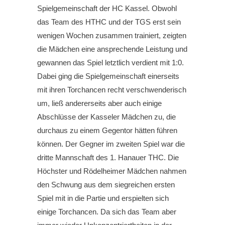
Spielgemeinschaft der HC Kassel. Obwohl
das Team des HTHC und der TGS erst sein
wenigen Wochen zusammen trainiert, zeigten
die Mädchen eine ansprechende Leistung und
gewannen das Spiel letztlich verdient mit 1:0.
Dabei ging die Spielgemeinschaft einerseits
mit ihren Torchancen recht verschwenderisch
um, ließ andererseits aber auch einige
Abschlüsse der Kasseler Mädchen zu, die
durchaus zu einem Gegentor hätten führen
können. Der Gegner im zweiten Spiel war die
dritte Mannschaft des 1. Hanauer THC. Die
Höchster und Rödelheimer Mädchen nahmen
den Schwung aus dem siegreichen ersten
Spiel mit in die Partie und erspielten sich
einige Torchancen. Da sich das Team aber