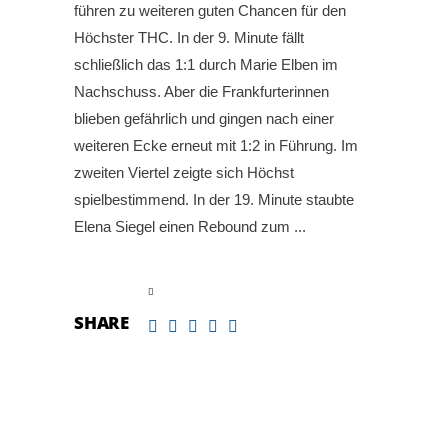
führen zu weiteren guten Chancen für den
Höchster THC. In der 9. Minute fällt
schließlich das 1:1 durch Marie Elben im
Nachschuss. Aber die Frankfurterinnen
blieben gefährlich und gingen nach einer
weiteren Ecke erneut mit 1:2 in Führung. Im
zweiten Viertel zeigte sich Höchst
spielbestimmend. In der 19. Minute staubte
Elena Siegel einen Rebound zum
read more
SHARE