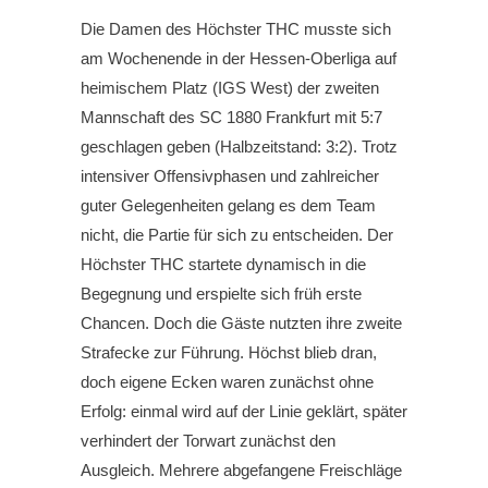
Die Damen des Höchster THC musste sich
am Wochenende in der Hessen-Oberliga auf
heimischem Platz (IGS West) der zweiten
Mannschaft des SC 1880 Frankfurt mit 5:7
geschlagen geben (Halbzeitstand: 3:2). Trotz
intensiver Offensivphasen und zahlreicher
guter Gelegenheiten gelang es dem Team
nicht, die Partie für sich zu entscheiden. Der
Höchster THC startete dynamisch in die
Begegnung und erspielte sich früh erste
Chancen. Doch die Gäste nutzten ihre zweite
Strafecke zur Führung. Höchst blieb dran,
doch eigene Ecken waren zunächst ohne
Erfolg: einmal wird auf der Linie geklärt, später
verhindert der Torwart zunächst den
Ausgleich. Mehrere abgefangene Freischläge