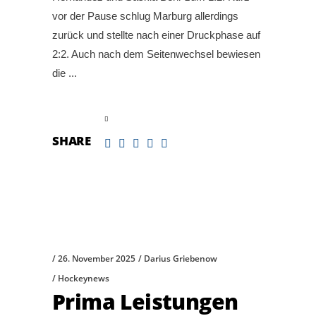
vor der Pause schlug Marburg allerdings
zurück und stellte nach einer Druckphase auf
2:2. Auch nach dem Seitenwechsel bewiesen
die
read more
SHARE
26. November 2025
Darius Griebenow
Hockeynews
Prima Leistungen