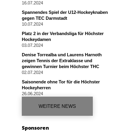
16.07.2024
Spannendes Spiel der U12-Hockeyknaben
gegen TEC Darmstadt
10.07.2024
Platz 2 in der Verbandsliga für Höchster
Hockeydamen
03.07.2024
Denise Torrealba und Laurens Harnoth
zeigen Tennis der Extraklasse und
gewinnen Turnier beim Höchster THC
02.07.2024
Saisonende ohne Tor für die Höchster
Hockeyherren
26.06.2024
WEITERE NEWS
Sponsoren