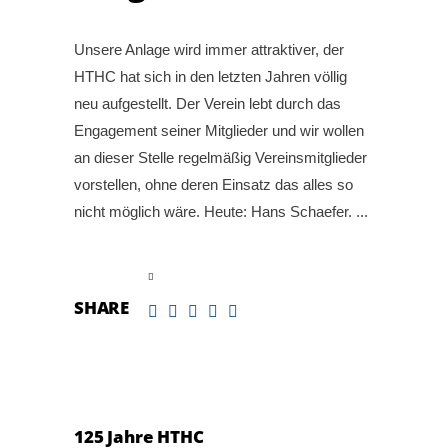
Unsere Anlage wird immer attraktiver, der
HTHC hat sich in den letzten Jahren völlig
neu aufgestellt. Der Verein lebt durch das
Engagement seiner Mitglieder und wir wollen
an dieser Stelle regelmäßig Vereinsmitglieder
vorstellen, ohne deren Einsatz das alles so
nicht möglich wäre. Heute: Hans Schaefer.
read more
SHARE
125 Jahre HTHC