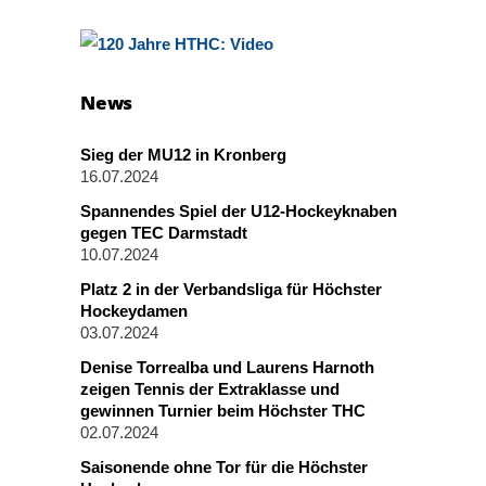
News
Sieg der MU12 in Kronberg
16.07.2024
Spannendes Spiel der U12-Hockeyknaben
gegen TEC Darmstadt
10.07.2024
Platz 2 in der Verbandsliga für Höchster
Hockeydamen
03.07.2024
Denise Torrealba und Laurens Harnoth
zeigen Tennis der Extraklasse und
gewinnen Turnier beim Höchster THC
02.07.2024
Saisonende ohne Tor für die Höchster