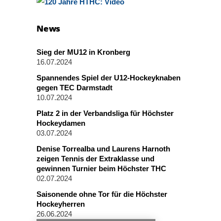
News
Sieg der MU12 in Kronberg
16.07.2024
Spannendes Spiel der U12-Hockeyknaben
gegen TEC Darmstadt
10.07.2024
Platz 2 in der Verbandsliga für Höchster
Hockeydamen
03.07.2024
Denise Torrealba und Laurens Harnoth
zeigen Tennis der Extraklasse und
gewinnen Turnier beim Höchster THC
02.07.2024
Saisonende ohne Tor für die Höchster
Hockeyherren
26.06.2024