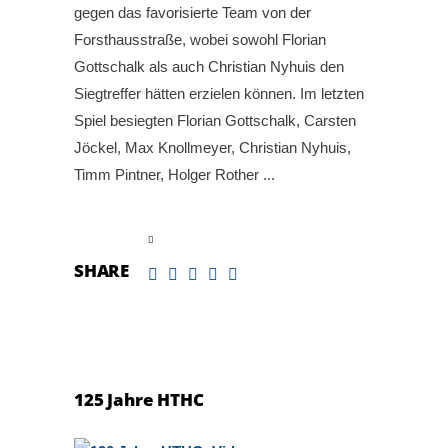
gegen das favorisierte Team von der
Forsthausstraße, wobei sowohl Florian
Gottschalk als auch Christian Nyhuis den
Siegtreffer hätten erzielen können. Im letzten
Spiel besiegten Florian Gottschalk, Carsten
Jöckel, Max Knollmeyer, Christian Nyhuis,
Timm Pintner, Holger Rother
read more
SHARE
125 Jahre HTHC