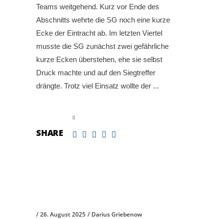
Teams weitgehend. Kurz vor Ende des
Abschnitts wehrte die SG noch eine kurze
Ecke der Eintracht ab. Im letzten Viertel
musste die SG zunächst zwei gefährliche
kurze Ecken überstehen, ehe sie selbst
Druck machte und auf den Siegtreffer
drängte. Trotz viel Einsatz wollte der
read more
SHARE
26. August 2025
Darius Griebenow