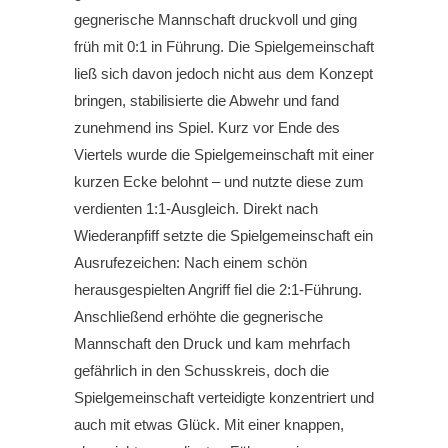
gegnerische Mannschaft druckvoll und ging
früh mit 0:1 in Führung. Die Spielgemeinschaft
ließ sich davon jedoch nicht aus dem Konzept
bringen, stabilisierte die Abwehr und fand
zunehmend ins Spiel. Kurz vor Ende des
Viertels wurde die Spielgemeinschaft mit einer
kurzen Ecke belohnt – und nutzte diese zum
verdienten 1:1-Ausgleich. Direkt nach
Wiederanpfiff setzte die Spielgemeinschaft ein
Ausrufezeichen: Nach einem schön
herausgespielten Angriff fiel die 2:1-Führung.
Anschließend erhöhte die gegnerische
Mannschaft den Druck und kam mehrfach
gefährlich in den Schusskreis, doch die
Spielgemeinschaft verteidigte konzentriert und
auch mit etwas Glück. Mit einer knappen,