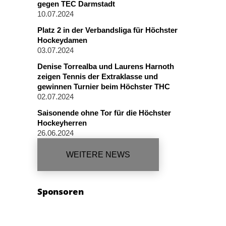
gegen TEC Darmstadt
10.07.2024
Platz 2 in der Verbandsliga für Höchster
Hockeydamen
03.07.2024
Denise Torrealba und Laurens Harnoth
zeigen Tennis der Extraklasse und
gewinnen Turnier beim Höchster THC
02.07.2024
Saisonende ohne Tor für die Höchster
Hockeyherren
26.06.2024
WEITERE NEWS
Sponsoren