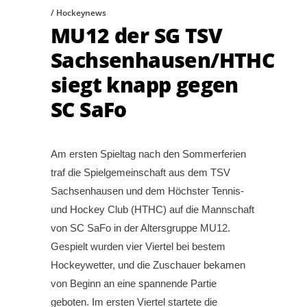
Hockeynews
MU12 der SG TSV
Sachsenhausen/HTHC
siegt knapp gegen
SC SaFo
Am ersten Spieltag nach den Sommerferien
traf die Spielgemeinschaft aus dem TSV
Sachsenhausen und dem Höchster Tennis-
und Hockey Club (HTHC) auf die Mannschaft
von SC SaFo in der Altersgruppe MU12.
Gespielt wurden vier Viertel bei bestem
Hockeywetter, und die Zuschauer bekamen
von Beginn an eine spannende Partie
geboten. Im ersten Viertel startete die