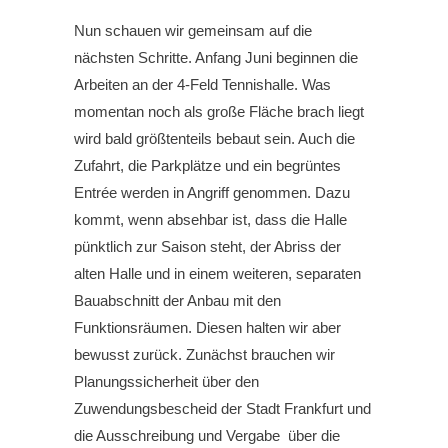
Nun schauen wir gemeinsam auf die
nächsten Schritte. Anfang Juni beginnen die
Arbeiten an der 4-Feld Tennishalle. Was
momentan noch als große Fläche brach liegt
wird bald größtenteils bebaut sein. Auch die
Zufahrt, die Parkplätze und ein begrüntes
Entrée werden in Angriff genommen. Dazu
kommt, wenn absehbar ist, dass die Halle
pünktlich zur Saison steht, der Abriss der
alten Halle und in einem weiteren, separaten
Bauabschnitt der Anbau mit den
Funktionsräumen. Diesen halten wir aber
bewusst zurück. Zunächst brauchen wir
Planungssicherheit über den
Zuwendungsbescheid der Stadt Frankfurt und
die Ausschreibung und Vergabe über die