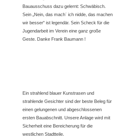
Bauausschuss dazu gelernt: Schwäbisch.
Sein „Nein, das mach´ ich nidde, das machen
wir besser“ ist legendär. Sein Scheck für die
Jugendarbeit im Verein eine ganz große
Geste. Danke Frank Baumann !
Ein strahlend blauer Kunstrasen und
strahlende Gesichter sind der beste Beleg für
einen gelungenen und abgeschlossenen
ersten Bauabschnitt. Unsere Anlage wird mit
Sicherheit eine Bereicherung für die
westlichen Stadtteile.