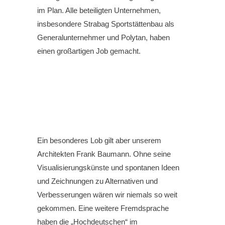
im Plan. Alle beteiligten Unternehmen,
insbesondere Strabag Sportstättenbau als
Generalunternehmer und Polytan, haben
einen großartigen Job gemacht.
Ein besonderes Lob gilt aber unserem
Architekten Frank Baumann. Ohne seine
Visualisierungskünste und spontanen Ideen
und Zeichnungen zu Alternativen und
Verbesserungen wären wir niemals so weit
gekommen. Eine weitere Fremdsprache
haben die „Hochdeutschen“ im