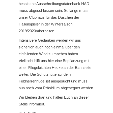
hessische Ausschreibungsdatenbank HAD
muss abgeschlossen sein. So lange muss
unser Clubhaus für das Duschen der
Hallenspieler in der Wintersaison
2019/2020mherhalten.
Intensivere Gedanken werden wir uns
sicherlich auch noch einmal über den
einfallenden Wind zu machen haben.
Vielleicht hilft uns hier eine Bepflanzung mit
einer Pflegeleichten Hecke an der Bahnseite
weiter. Die Schutzhütte auf dem
Feldherrenhügel ist ausgesucht und muss
nun noch vom Präsidium abgesegnet werden.
Wir bleiben dran und halten Euch an dieser
Stelle informiert.