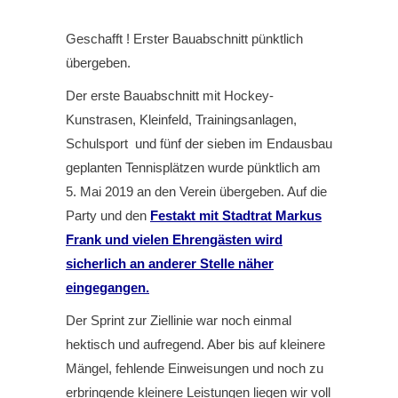
Geschafft ! Erster Bauabschnitt pünktlich
übergeben.
Der erste Bauabschnitt mit Hockey-
Kunstrasen, Kleinfeld, Trainingsanlagen,
Schulsport und fünf der sieben im Endausbau
geplanten Tennisplätzen wurde pünktlich am
5. Mai 2019 an den Verein übergeben. Auf die
Party und den
Festakt mit Stadtrat Markus
Frank und vielen Ehrengästen wird
sicherlich an anderer Stelle näher
eingegangen.
Der Sprint zur Ziellinie war noch einmal
hektisch und aufregend. Aber bis auf kleinere
Mängel, fehlende Einweisungen und noch zu
erbringende kleinere Leistungen liegen wir voll