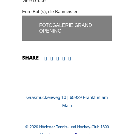
Viele Grüße
Eure Bob(s), die Baumeister
FOTOGALERIE GRAND
OPENING
SHARE
Grasmückenweg 10 | 65929 Frankfurt am
Main
© 2026 Höchster Tennis- und Hockey-Club 1899