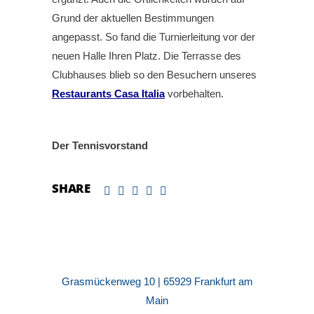
Grund der aktuellen Bestimmungen
angepasst. So fand die Turnierleitung vor der
neuen Halle Ihren Platz. Die Terrasse des
Clubhauses blieb so den Besuchern unseres
Restaurants Casa Italia
vorbehalten.
Der Tennisvorstand
SHARE
Grasmückenweg 10 | 65929 Frankfurt am
Main