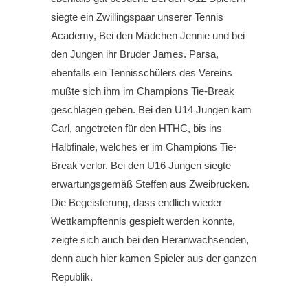
siegte ein Zwillingspaar unserer Tennis
Academy, Bei den Mädchen Jennie und bei
den Jungen ihr Bruder James. Parsa,
ebenfalls ein Tennisschülers des Vereins
mußte sich ihm im Champions Tie-Break
geschlagen geben. Bei den U14 Jungen kam
Carl, angetreten für den HTHC, bis ins
Halbfinale, welches er im Champions Tie-
Break verlor. Bei den U16 Jungen siegte
erwartungsgemäß Steffen aus Zweibrücken.
Die Begeisterung, dass endlich wieder
Wettkampftennis gespielt werden konnte,
zeigte sich auch bei den Heranwachsenden,
denn auch hier kamen Spieler aus der ganzen
Republik.