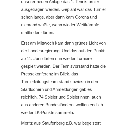
unserer neuen Anlage das 1. Tennisturnier
ausgetragen werden. Geplant war das Turnier
schon lange, aber dann kam Corona und
niemand wußte, wann wieder Wettkämpfe
stattfinden dürfen.
Erst am Mittwoch kam dann grünes Licht von
der Landesregierung. Und das auf den Punkt:
ab 11. Juni dürfen nun wieder Turniere
gespielt werden. Der Tennisvorstand hatte die
Pressekonferenz im Blick, das
Turnierleitungsteam stand sowieso in den
Startlöchern und Anmeldungen gab es
reichlich. 74 Spieler und Spielerinnen, auch
aus anderen Bundesländern, wollten endlich
wieder LK-Punkte sammeln.
Moritz aus Staufenberg z.B. war begeistert