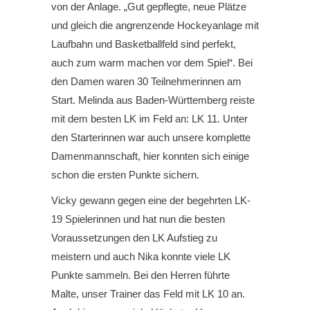
von der Anlage. „Gut gepflegte, neue Plätze
und gleich die angrenzende Hockeyanlage mit
Laufbahn und Basketballfeld sind perfekt,
auch zum warm machen vor dem Spiel“. Bei
den Damen waren 30 Teilnehmerinnen am
Start. Melinda aus Baden-Württemberg reiste
mit dem besten LK im Feld an: LK 11. Unter
den Starterinnen war auch unsere komplette
Damenmannschaft, hier konnten sich einige
schon die ersten Punkte sichern.
Vicky gewann gegen eine der begehrten LK-
19 Spielerinnen und hat nun die besten
Voraussetzungen den LK Aufstieg zu
meistern und auch Nika konnte viele LK
Punkte sammeln. Bei den Herren führte
Malte, unser Trainer das Feld mit LK 10 an.